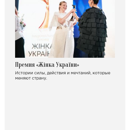
Премия «Жінка України»
Истории силы, действия и мечтаний, которые
меняют страну.