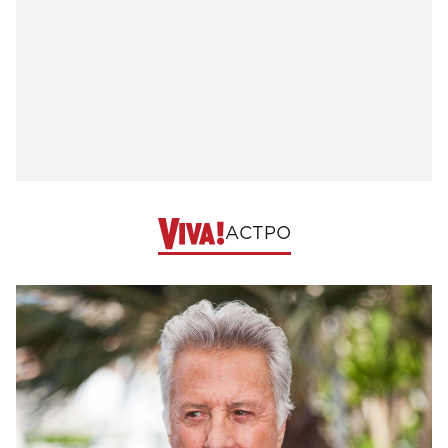
АСТРО