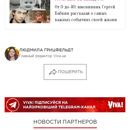
От 0 до 40: именинник Сергей
Бабкин рассказал о самых
важных событиях своей жизни
ЛЮДМИЛА ГРИЦФЕЛЬДТ
Главный редактор Viva.ua
ПОШЕРИТЬ
НОВОСТИ ПАРТНЕРОВ