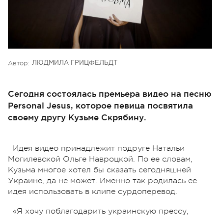
Автор:
ЛЮДМИЛА ГРИЦФЕЛЬДТ
Сегодня состоялась премьера видео на песню
Personal Jesus, которое певица посвятила
своему другу Кузьме Скрябину.
Идея видео принадлежит подруге Натальи
Могилевской Ольге Навроцкой. По ее словам,
Кузьма многое хотел бы сказать сегодняшней
Украине, да не может. Именно так родилась ее
идея использовать в клипе сурдоперевод.
«Я хочу поблагодарить украинскую прессу,