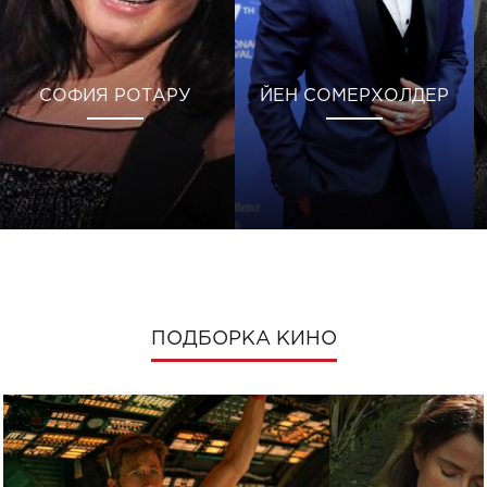
СОФИЯ РОТАРУ
ЙЕН СОМЕРХОЛДЕР
ПОДБОРКА КИНО