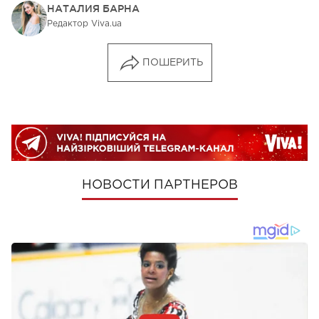
НАТАЛИЯ БАРНА
Редактор Viva.ua
ПОШЕРИТЬ
НОВОСТИ ПАРТНЕРОВ