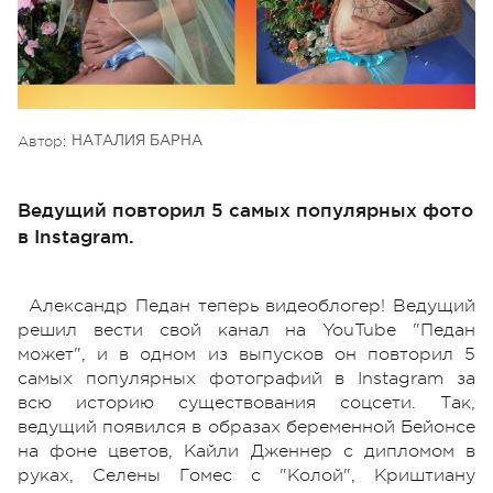
Автор:
НАТАЛИЯ БАРНА
Ведущий повторил 5 самых популярных фото
в Instagram.
Александр Педан теперь видеоблогер! Ведущий
решил вести свой канал на YouTube "Педан
может", и в одном из выпусков он повторил 5
самых популярных фотографий в Instagram за
всю историю существования соцсети. Так,
ведущий появился в образах беременной Бейонсе
на фоне цветов, Кайли Дженнер с дипломом в
руках, Селены Гомес с "Колой", Криштиану