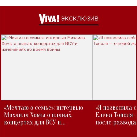
ЭКСКЛЮЗИВ
«Мечтаю о семье»: интервью
«Я позволила 
Михаила Хомы о планах,
Елена Тополя 
концертах для ВСУ и
после развода
изменениях во время войны