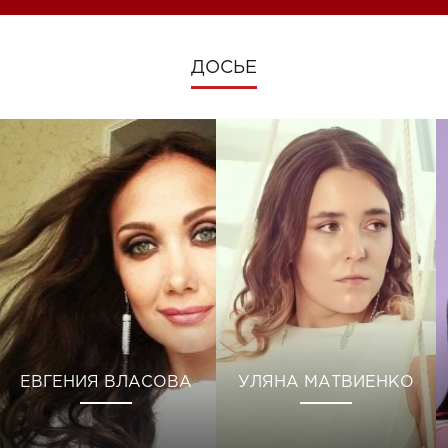
ДОСЬЕ
ЕВГЕНИЯ ВЛАСОВА
УЛЯНА МАТВИЕНКО