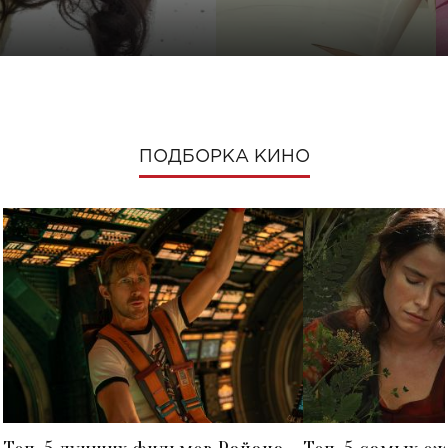
ПОДБОРКА КИНО