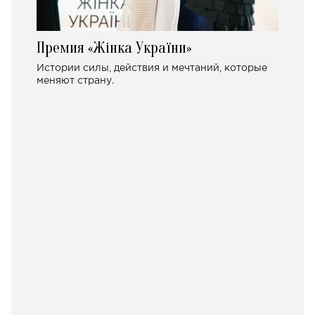
Премия «Жінка України»
Истории силы, действия и мечтаний, которые
меняют страну.