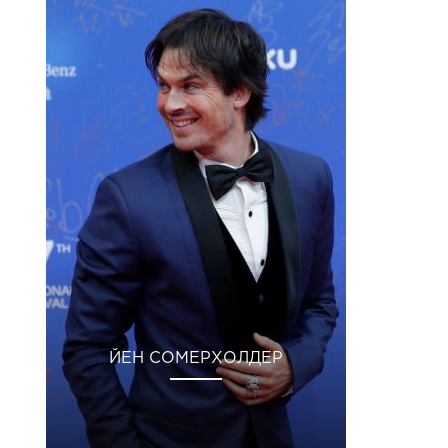
ЙЕН СОМЕРХОЛДЕР