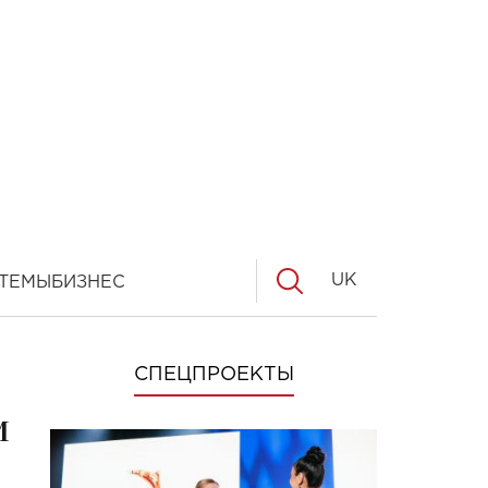
UK
ТЕМЫ
БИЗНЕС
СПЕЦПРОЕКТЫ
м