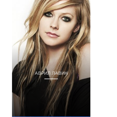
АВРИЛ ЛАВИН