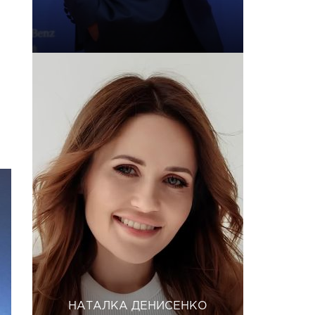
НАТАЛКА ДЕНИСЕНКО