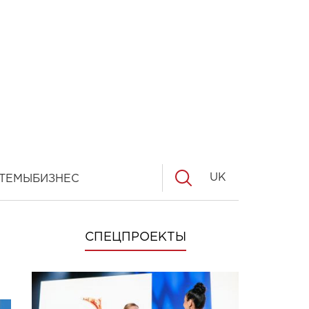
UK
ТЕМЫ
БИЗНЕС
СПЕЦПРОЕКТЫ