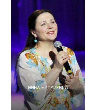
НИНА МАТВИЕНКО