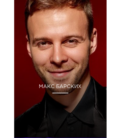
МАКС БАРСКИХ