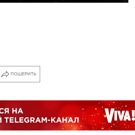
ПОШЕРИТЬ