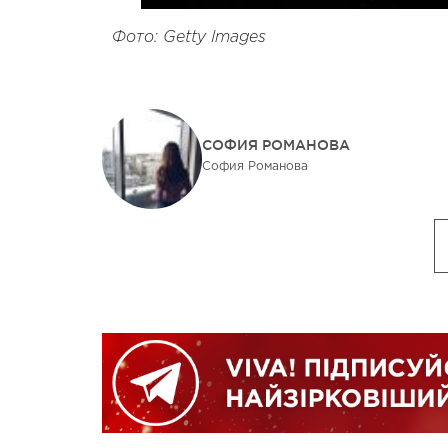
Фото: Getty Images
СОФИЯ РОМАНОВА
София Романова