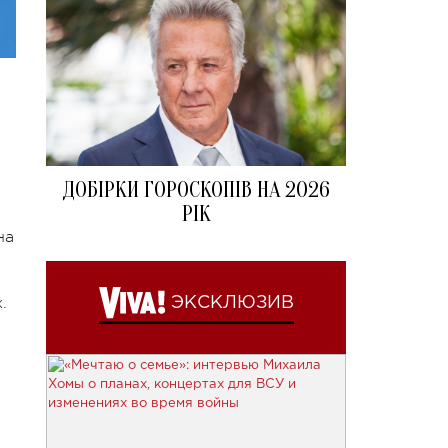
ДОБІРКИ ГОРОСКОПІВ НА 2026
РІК
на
.
ЭКСКЛЮЗИВ