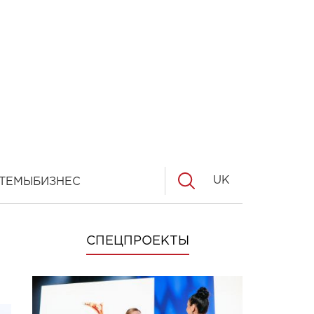
UK
ТЕМЫ
БИЗНЕС
СПЕЦПРОЕКТЫ