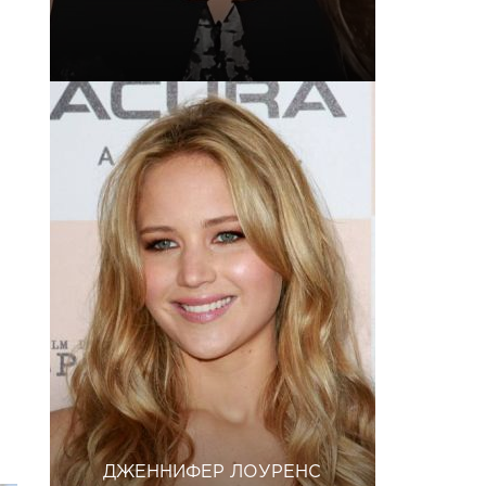
ДЖЕННИФЕР ЛОУРЕНС