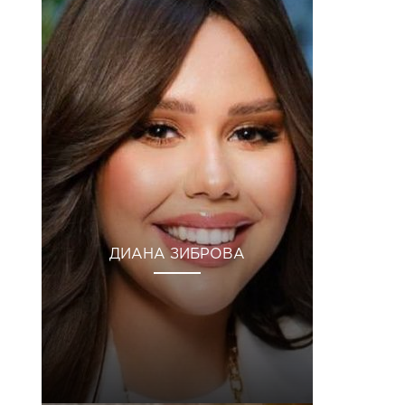
ДИАНА ЗИБРОВА