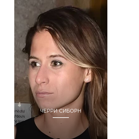
ЧЕРРИ СИБОРН