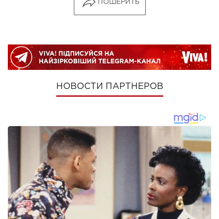
ПОШЕРИТЬ
НОВОСТИ ПАРТНЕРОВ