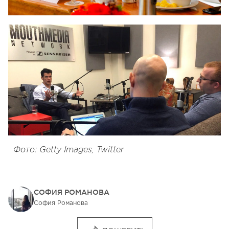
Фото: Getty Images, Twitter
СОФИЯ РОМАНОВА
София Романова