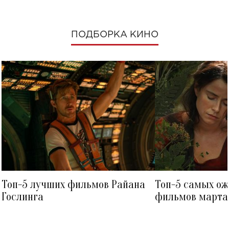
ПОДБОРКА КИНО
Топ-5 лучших фильмов Райана
Топ-5 самых о
Гослинга
фильмов марта 
посмотреть в к