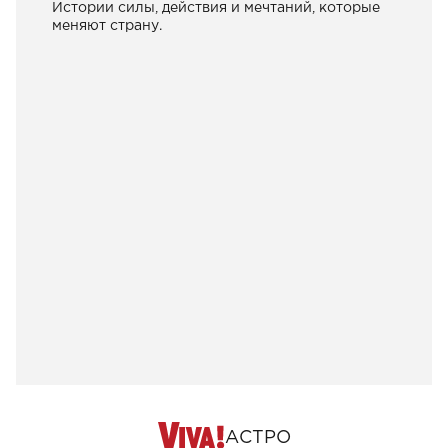
Истории силы, действия и мечтаний, которые
меняют страну.
АСТРО