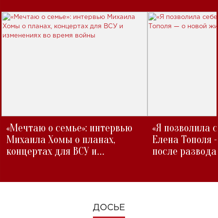
«Мечтаю о семье»: интервью
«Я позволила 
Михаила Хомы о планах,
Елена Тополя 
концертах для ВСУ и
после развода
изменениях во время войны
ДОСЬЕ