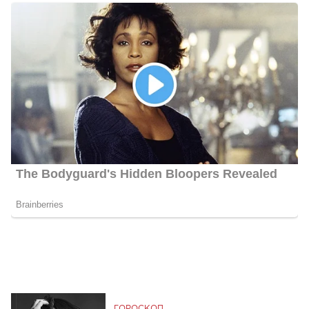
ГОРОСКОП