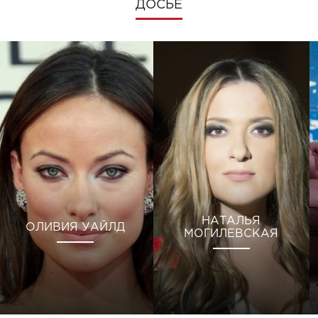
ДОСЬЕ
НАТАЛЬЯ
ОЛИВИЯ УАЙЛД
МОГИЛЕВСКАЯ