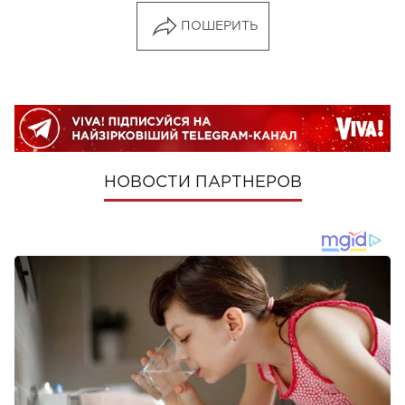
ПОШЕРИТЬ
НОВОСТИ ПАРТНЕРОВ