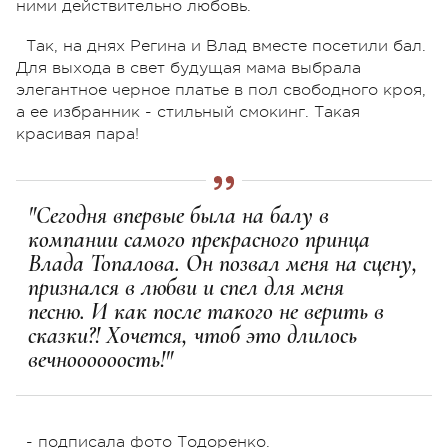
ними действительно любовь.
Так, на днях Регина и Влад вместе посетили бал.
Для выхода в свет будущая мама выбрала
элегантное черное платье в пол свободного кроя,
а ее избранник - стильный смокинг. Такая
красивая пара!
"Сегодня впервые была на балу в
компании самого прекрасного принца
Влада Топалова. Он позвал меня на сцену,
признался в любви и спел для меня
песню. И как после такого не верить в
сказки?! Хочется, чтоб это длилось
вечноооооость!"
- подписала фото Тодоренко.