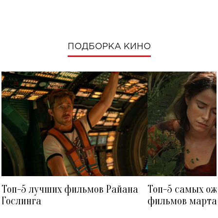
ПОДБОРКА КИНО
Топ-5 лучших фильмов Райана
Топ-5 самых о
Гослинга
фильмов марта 
посмотреть в к