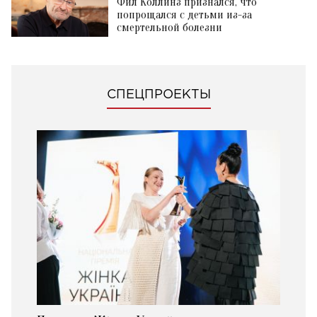
Фил Коллинз признался, что
попрощался с детьми из-за
смертельной болезни
СПЕЦПРОЕКТЫ