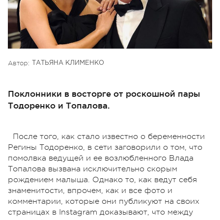
Автор:
ТАТЬЯНА КЛИМЕНКО
Поклонники в восторге от роскошной пары
Тодоренко и Топалова.
После того, как стало известно о беременности
Регины Тодоренко, в сети заговорили о том, что
помолвка ведущей и ее возлюбленного Влада
Топалова вызвана исключительно скорым
рождением малыша. Однако то, как ведут себя
знаменитости, впрочем, как и все фото и
комментарии, которые они публикуют на своих
страницах в Instagram доказывают, что между