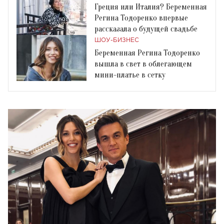
Греция или Италия? Беременная
Регина Тодоренко впервые
рассказала о будущей свадьбе
ШОУ-БИЗНЕС
Беременная Регина Тодоренко
вышла в свет в облегающем
мини-платье в сетку