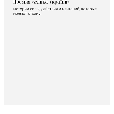
Премия «Жінка України»
Истории силы, действия и мечтаний, которые
меняют страну.