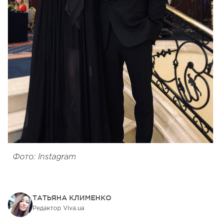
Фото: Instagram
ТАТЬЯНА КЛИМЕНКО
Редактор Viva.ua