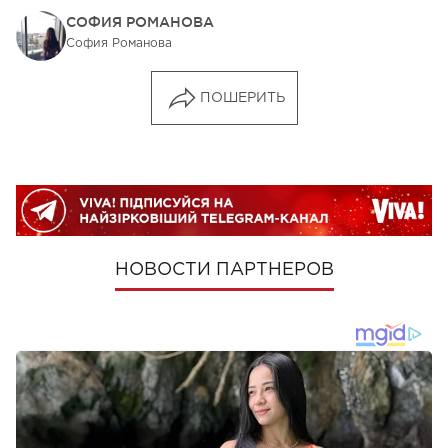
СОФИЯ РОМАНОВА
София Романова
ПОШЕРИТЬ
НОВОСТИ ПАРТНЕРОВ