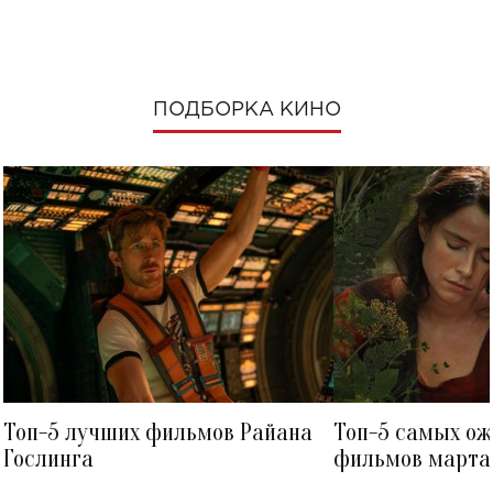
ПОДБОРКА КИНО
Топ-5 лучших фильмов Райана
Топ-5 самых о
Гослинга
фильмов марта 
посмотреть в к