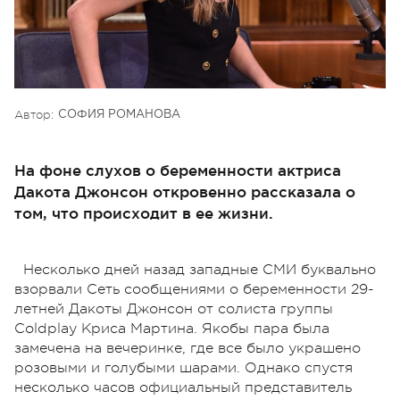
Автор:
СОФИЯ РОМАНОВА
На фоне слухов о беременности актриса
Дакота Джонсон откровенно рассказала о
том, что происходит в ее жизни.
Несколько дней назад западные СМИ буквально
взорвали Сеть сообщениями о беременности 29-
летней Дакоты Джонсон от солиста группы
Coldplay Криса Мартина. Якобы пара была
замечена на вечеринке, где все было украшено
розовыми и голубыми шарами. Однако спустя
несколько часов официальный представитель