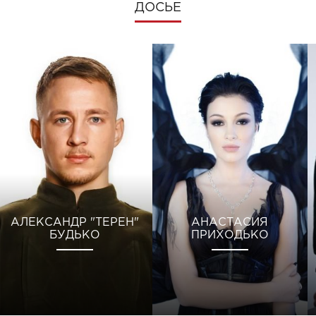
ДОСЬЕ
АЛЕКСАНДР "ТЕРЕН"
АНАСТАСИЯ
БУДЬКО
ПРИХОДЬКО