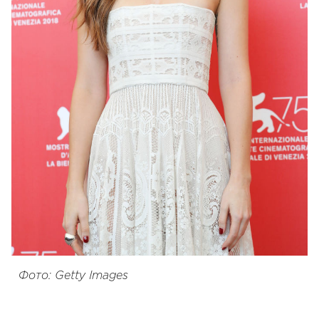
Фото: Getty Images