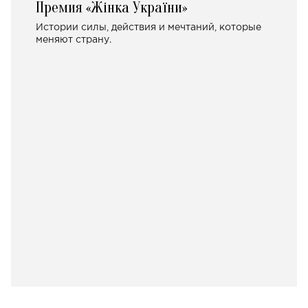
Премия «Жінка України»
Истории силы, действия и мечтаний, которые
меняют страну.