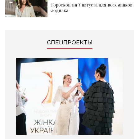
Гороскоп на 7 августа для всех знаков
зодиака
СПЕЦПРОЕКТЫ