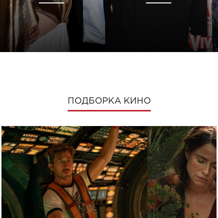
ПОДБОРКА КИНО