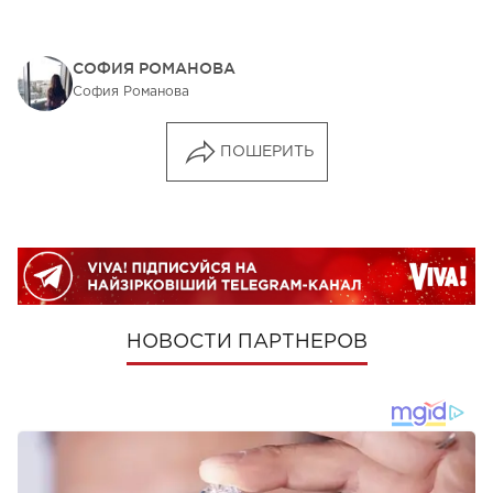
СОФИЯ РОМАНОВА
София Романова
ПОШЕРИТЬ
НОВОСТИ ПАРТНЕРОВ