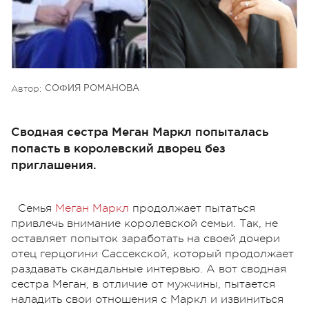
Автор:
СОФИЯ РОМАНОВА
Сводная сестра Меган Маркл попыталась
попасть в королевский дворец без
приглашения.
Семья
Меган Маркл
продолжает пытаться
привлечь внимание королевской семьи. Так, не
оставляет попыток заработать на своей дочери
отец герцогини Сассекской, который продолжает
раздавать скандальные интервью. А вот сводная
сестра Меган, в отличие от мужчины, пытается
наладить свои отношения с Маркл и извиниться