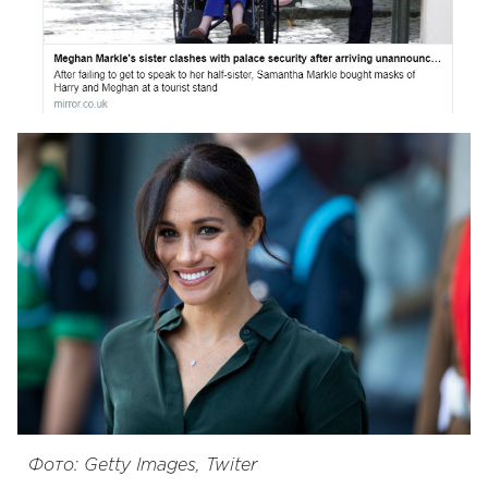
Фото: Getty Images, Twiter