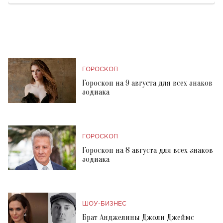
ГОРОСКОП
Гороскоп на 9 августа для всех знаков
зодиака
ГОРОСКОП
Гороскоп на 8 августа для всех знаков
зодиака
ШОУ-БИЗНЕС
Брат Анджелины Джоли Джеймс