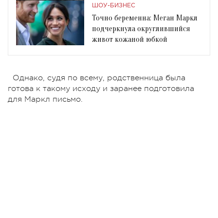
ШОУ-БИЗНЕС
Точно беременна: Меган Маркл
подчеркнула округлившийся
живот кожаной юбкой
Однако, судя по всему, родственница была
готова к такому исходу и заранее подготовила
для Маркл письмо.