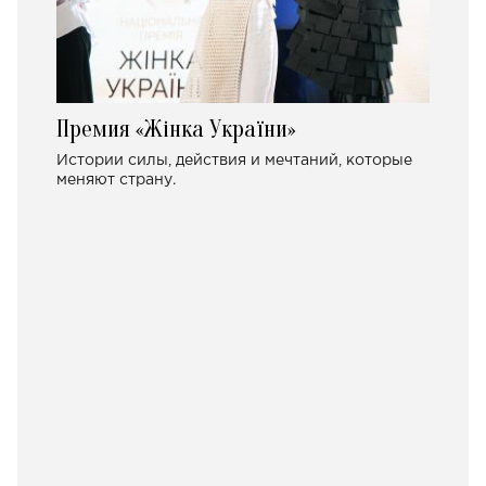
Премия «Жінка України»
Истории силы, действия и мечтаний, которые
меняют страну.