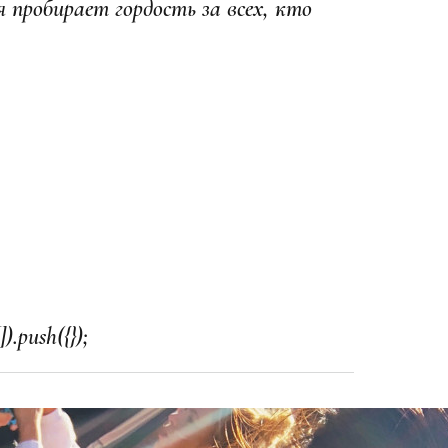
 пробирает гордость за всех, кто