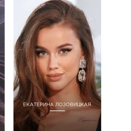
ЕКАТЕРИНА ЛОЗОВИЦКАЯ