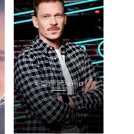
АНДРЕЙ ИСАЕНКО