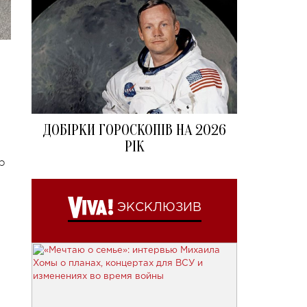
ДОБІРКИ ГОРОСКОПІВ НА 2026
РІК
р
ЭКСКЛЮЗИВ