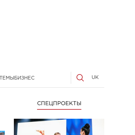
UK
ТЕМЫ
БИЗНЕС
СПЕЦПРОЕКТЫ