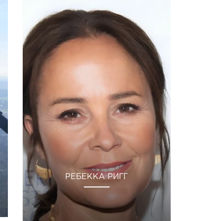
РЕБЕККА РИГГ