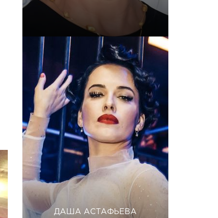
ДАША АСТАФЬЕВА