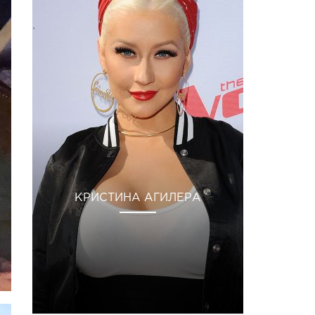
КРИСТИНА АГИЛЕРА