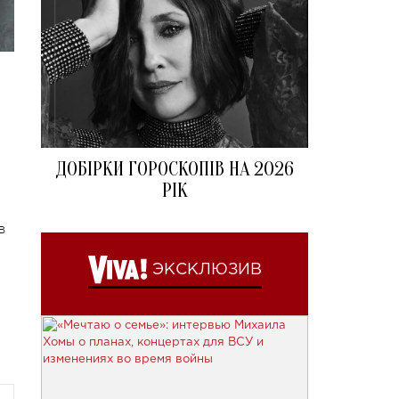
ДОБІРКИ ГОРОСКОПІВ НА 2026
РІК
в
ЭКСКЛЮЗИВ