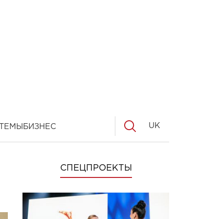
UK
ТЕМЫ
БИЗНЕС
СПЕЦПРОЕКТЫ