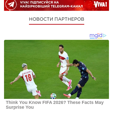
НОВОСТИ ПАРТНЕРОВ