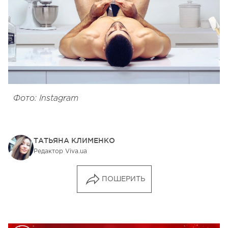
Фото: Instagram
ТАТЬЯНА КЛИМЕНКО
Редактор Viva.ua
ПОШЕРИТЬ