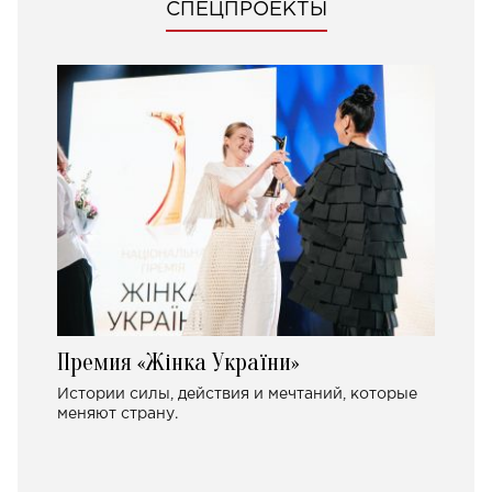
СПЕЦПРОЕКТЫ
Премия «Жінка України»
Истории силы, действия и мечтаний, которые
меняют страну.