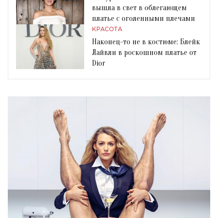
вышла в свет в облегающем
платье с оголенными плечами
КРАСОТА
Наконец-то не в костюме: Блейк
Лайвли в роскошном платье от
Dior