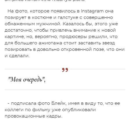
На фото, которое появилось в Instagram она
позирует в костюме и галстуке с совершенно
обнаженным мужчиной. Казалось бы, этого уже
достаточно, чтобы привлечь внимание к новой
картине, но, вероятно, продюсеры решили, что
для большего ажиотажа стоит заставить звезд
позировать в довольно откровенной позе, что они
и сделали.
"Моя очередь",
- подписала фото Блейк, имея в виду то, что ее
коллеги по фильму уже опубликовали
провокационные кадры.