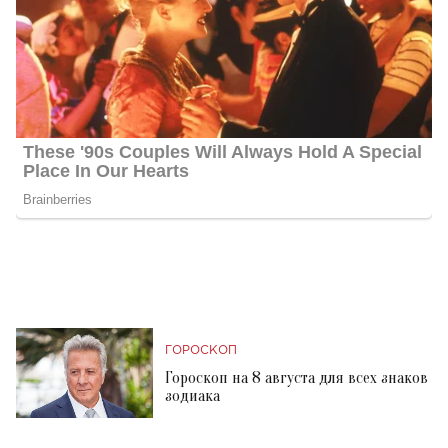
ГОРОСКОП
Гороскоп на 8 августа для всех знаков
зодиака