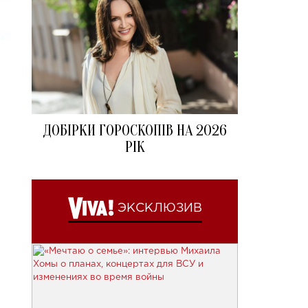
ДОБІРКИ ГОРОСКОПІВ НА 2026
РІК
ЭКСКЛЮЗИВ