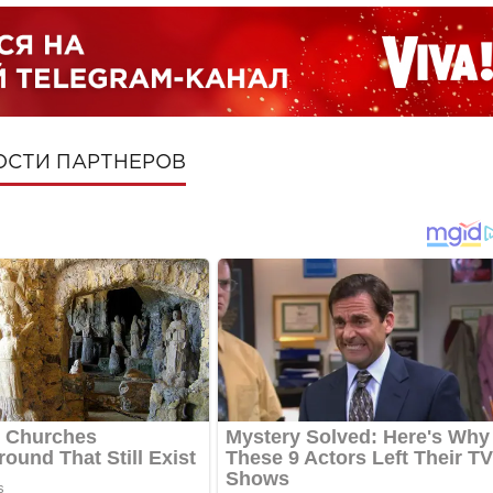
ОСТИ ПАРТНЕРОВ