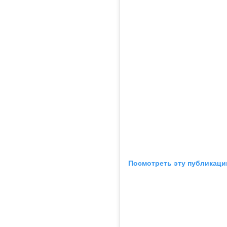
Посмотреть эту публикаци