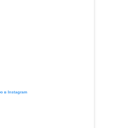
ю в Instagram