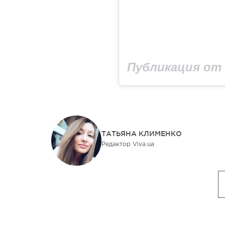
ТАТЬЯНА КЛИМЕНКО
Редактор Viva.ua