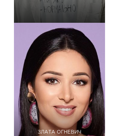
27 Сен 2018 в 1:06 PDT
ЗЛАТА ОГНЕВИЧ