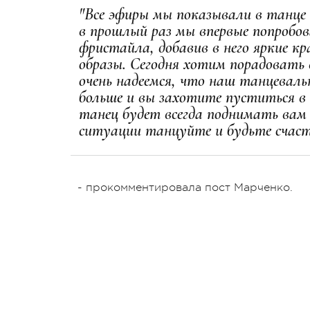
"Все эфиры мы показывали в танце 
в прошлый раз мы впервые попробов
фристайла, добавив в него яркие к
образы. Сегодня хотим порадовать
очень надеемся, что наш танцеваль
больше и вы захотите пуститься в
танец будет всегда поднимать вам 
ситуации танцуйте и будьте счас
- прокомментировала пост Марченко.