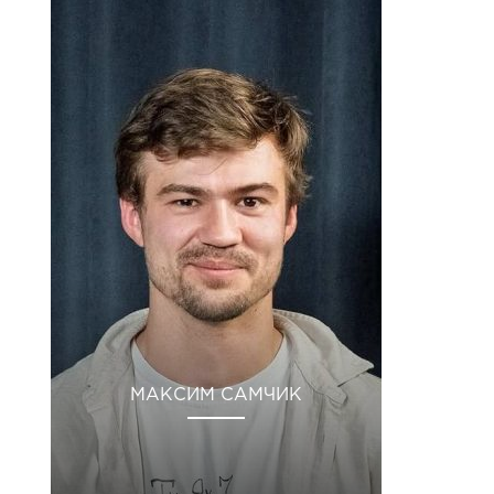
МАКСИМ САМЧИК