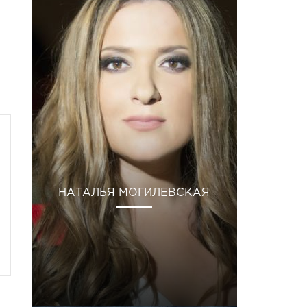
НАТАЛЬЯ МОГИЛЕВСКАЯ