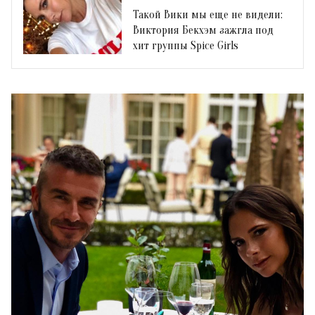
Такой Вики мы еще не видели:
Виктория Бекхэм зажгла под
хит группы Spice Girls