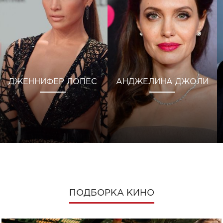
ДЖЕННИФЕР ЛОПЕС
АНДЖЕЛИНА ДЖОЛИ
ПОДБОРКА КИНО