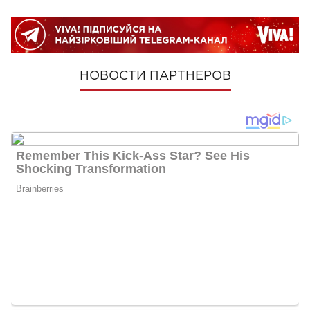
НОВОСТИ ПАРТНЕРОВ