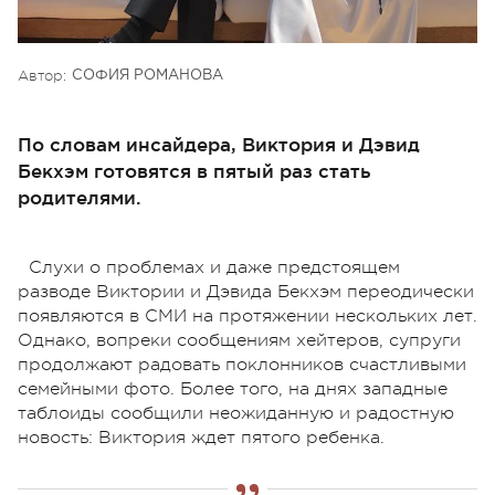
Автор:
СОФИЯ РОМАНОВА
По словам инсайдера, Виктория и Дэвид
Бекхэм готовятся в пятый раз стать
родителями.
Слухи о проблемах и даже предстоящем
разводе Виктории и Дэвида Бекхэм переодически
появляются в СМИ на протяжении нескольких лет.
Однако, вопреки сообщениям хейтеров, супруги
продолжают радовать поклонников счастливыми
семейными фото. Более того, на днях западные
таблоиды сообщили неожиданную и радостную
новость: Виктория ждет пятого ребенка.