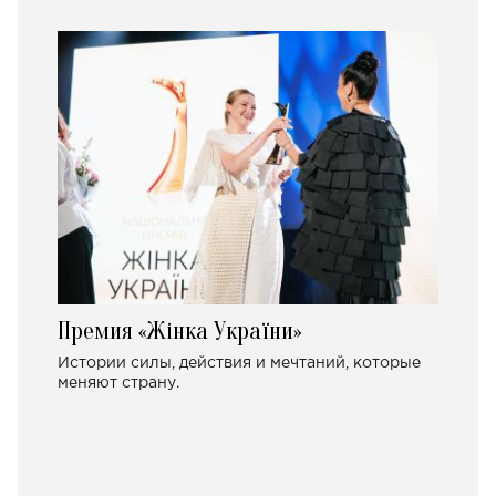
Премия «Жінка України»
Истории силы, действия и мечтаний, которые
меняют страну.