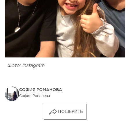
Фото: Instagram
СОФИЯ РОМАНОВА
София Романова
ПОШЕРИТЬ