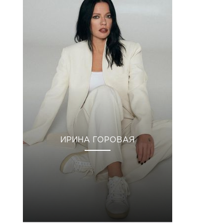
ИРИНА ГОРОВАЯ