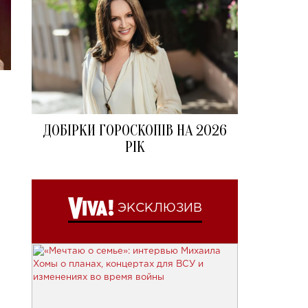
ДОБІРКИ ГОРОСКОПІВ НА 2026
РІК
ЭКСКЛЮЗИВ