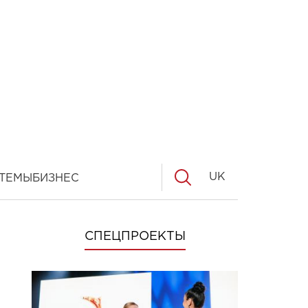
UK
ТЕМЫ
БИЗНЕС
СПЕЦПРОЕКТЫ