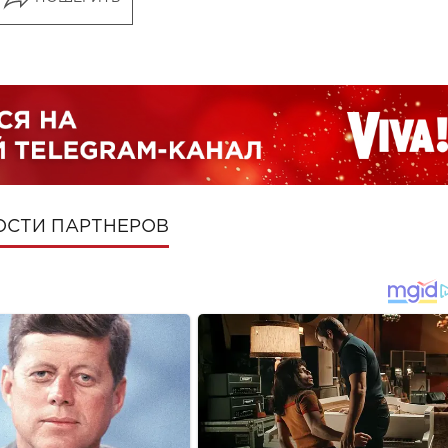
ОСТИ ПАРТНЕРОВ