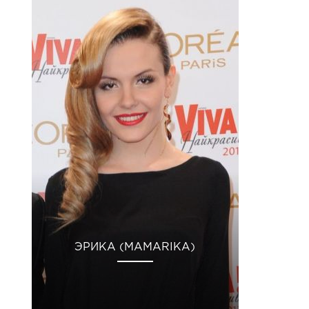
ЭРИКА (MAMARIKA)