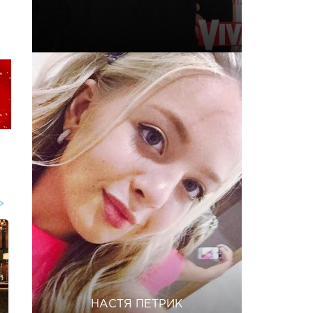
НАСТЯ ПЕТРИК