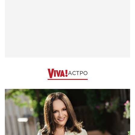
АСТРО