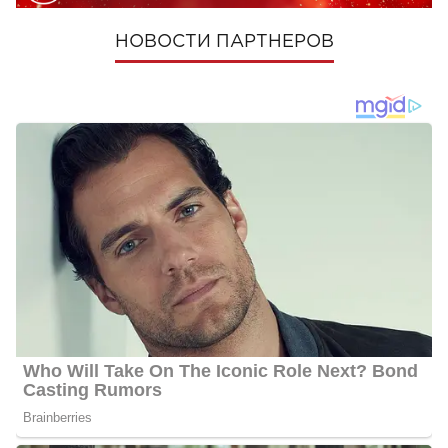
НОВОСТИ ПАРТНЕРОВ