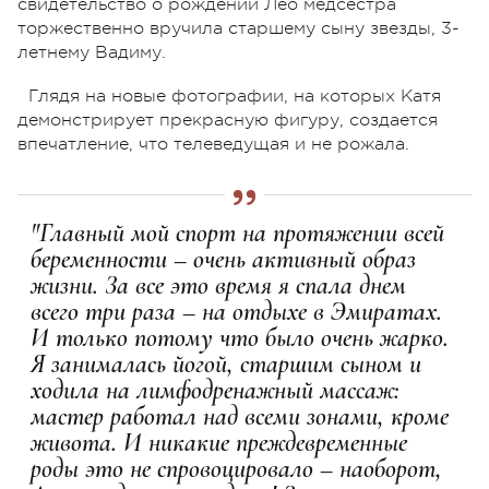
свидетельство о рождении Лео медсестра
торжественно вручила старшему сыну звезды, 3-
летнему Вадиму.
Глядя на новые фотографии, на которых Катя
демонстрирует прекрасную фигуру, создается
впечатление, что телеведущая и не рожала.
"Главный мой спорт на протяжении всей
беременности – очень активный образ
жизни. За все это время я спала днем
всего три раза – на отдыхе в Эмиратах.
И только потому что было очень жарко.
Я занималась йогой, старшим сыном и
ходила на лимфодренажный массаж:
мастер работал над всеми зонами, кроме
живота. И никакие преждевременные
роды это не спровоцировало – наоборот,