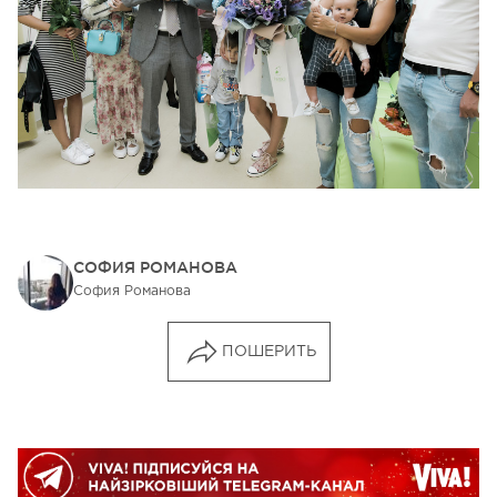
СОФИЯ РОМАНОВА
София Романова
ПОШЕРИТЬ