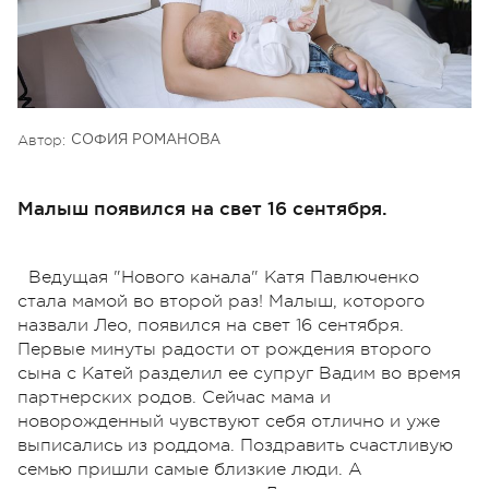
Автор:
СОФИЯ РОМАНОВА
Малыш появился на свет 16 сентября.
Ведущая "Нового канала" Катя Павлюченко
стала мамой во второй раз! Малыш, которого
назвали Лео, появился на свет 16 сентября.
Первые минуты радости от рождения второго
сына с Катей разделил ее супруг Вадим во время
партнерских родов. Сейчас мама и
новорожденный чувствуют себя отлично и уже
выписались из роддома. Поздравить счастливую
семью пришли самые близкие люди. А