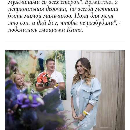
мужчинами со всех сторон". Возможно, я
неправильная девочка, но всегда мечтала
быть мамой мальчиков. Пока для меня
это сон, и дай Бог, чтобы не разбудили", -
поделилась эмоциями Катя.