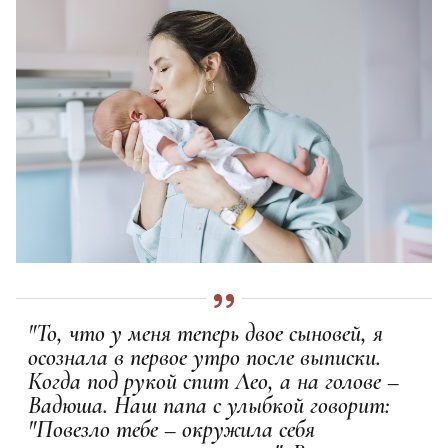
"То, что у меня теперь двое сыновей, я
осознала в первое утро после выписки.
Когда под рукой спит Лео, а на голове –
Вадюша. Наш папа с улыбкой говорит:
"Повезло тебе – окружила себя