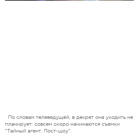
По словам телеведущей, в декрет она уходить не
планирует: совсем скоро начинаются съемки
"Тайный агент. Пост-шоу".