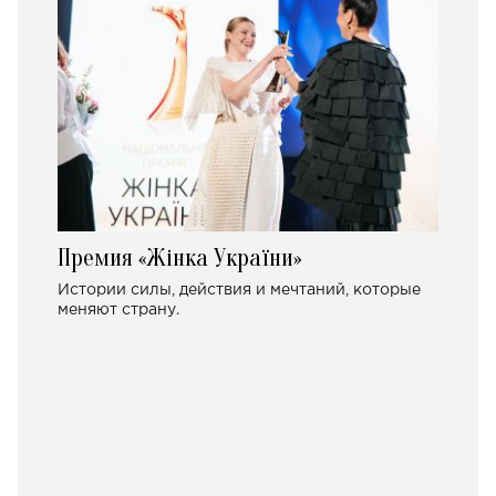
Премия «Жінка України»
Истории силы, действия и мечтаний, которые
меняют страну.