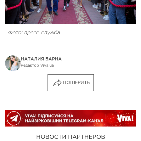
Фото: пресс-служба
НАТАЛИЯ БАРНА
Редактор Viva.ua
ПОШЕРИТЬ
НОВОСТИ ПАРТНЕРОВ