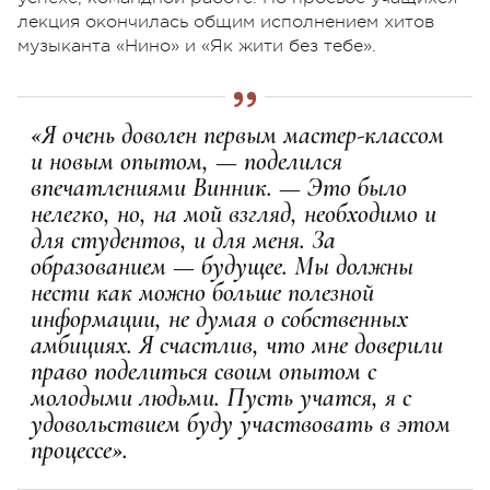
лекция окончилась общим исполнением хитов
музыканта «Нино» и «Як жити без тебе».
«Я очень доволен первым мастер-классом
и новым опытом, — поделился
впечатлениями Винник. — Это было
нелегко, но, на мой взгляд, необходимо и
для студентов, и для меня. За
образованием — будущее. Мы должны
нести как можно больше полезной
информации, не думая о собственных
амбициях. Я счастлив, что мне доверили
право поделиться своим опытом с
молодыми людьми. Пусть учатся, я с
удовольствием буду участвовать в этом
процессе».