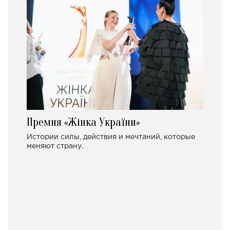
Премия «Жінка України»
Истории силы, действия и мечтаний, которые
меняют страну.