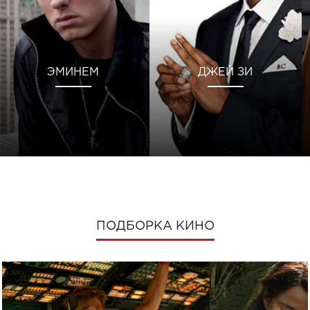
ЭМИНЕМ
ДЖЕЙ ЗИ
ПОДБОРКА КИНО