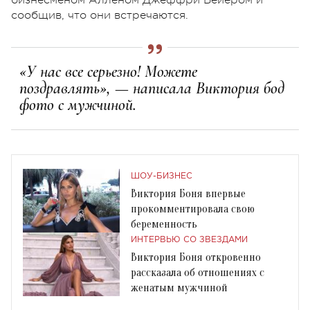
сообщив, что они встречаются.
«У нас все серьезно! Можете
поздравлять», — написала Виктория бод
фото с мужчиной.
ШОУ-БИЗНЕС
Виктория Боня впервые
прокомментировала свою
беременность
ИНТЕРВЬЮ СО ЗВЕЗДАМИ
Виктория Боня откровенно
рассказала об отношениях с
женатым мужчиной