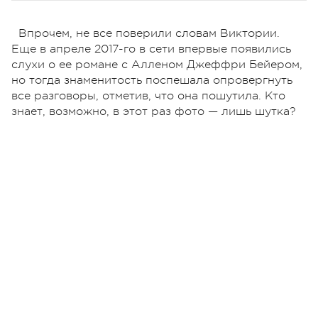
Впрочем, не все поверили словам Виктории.
Еще в апреле 2017-го в сети впервые появились
слухи о ее романе с Алленом Джеффри Бейером,
но тогда знаменитость поспешала опровергнуть
все разговоры, отметив, что она пошутила. Кто
знает, возможно, в этот раз фото — лишь шутка?