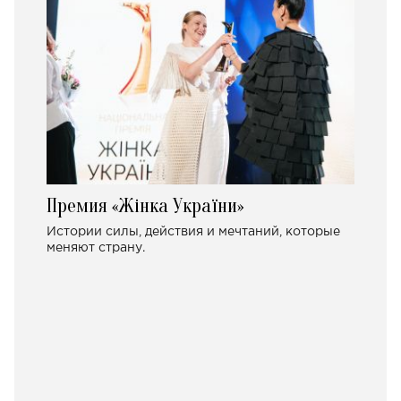
Премия «Жінка України»
Истории силы, действия и мечтаний, которые
меняют страну.