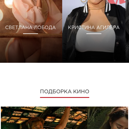
СВЕТЛАНА ЛОБОДА
КРИСТИНА АГИЛЕРА
ПОДБОРКА КИНО