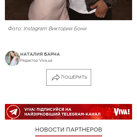
Фото: Instagram Виктории Бони
НАТАЛИЯ БАРНА
Редактор Viva.ua
ПОШЕРИТЬ
НОВОСТИ ПАРТНЕРОВ