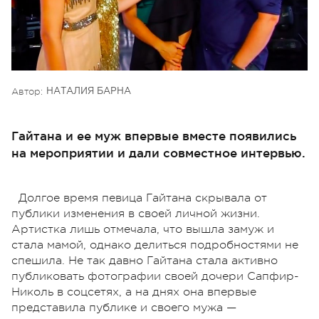
Автор:
НАТАЛИЯ БАРНА
Гайтана и ее муж впервые вместе появились
на мероприятии и дали совместное интервью.
Долгое время певица Гайтана скрывала от
публики изменения в своей личной жизни.
Артистка лишь отмечала, что вышла замуж и
стала мамой, однако делиться подробностями не
спешила. Не так давно Гайтана стала активно
публиковать фотографии своей дочери Сапфир-
Николь в соцсетях, а на днях она впервые
представила публике и своего мужа —