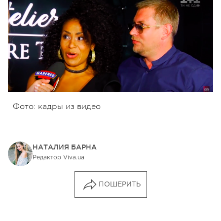
Фото: кадры из видео
НАТАЛИЯ БАРНА
Редактор Viva.ua
ПОШЕРИТЬ