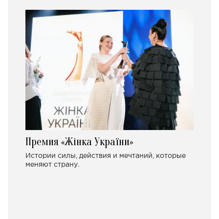
Премия «Жінка України»
Истории силы, действия и мечтаний, которые
меняют страну.