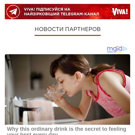
НОВОСТИ ПАРТНЕРОВ