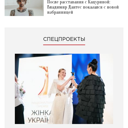
После расставания с Кацуриной:
Владимир Дантес показался с новой
избранницей
СПЕЦПРОЕКТЫ