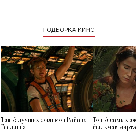
ПОДБОРКА КИНО
Топ-5 лучших фильмов Райана
Топ-5 самых о
Гослинга
фильмов марта 
посмотреть в к