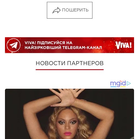
ПОШЕРИТЬ
НОВОСТИ ПАРТНЕРОВ