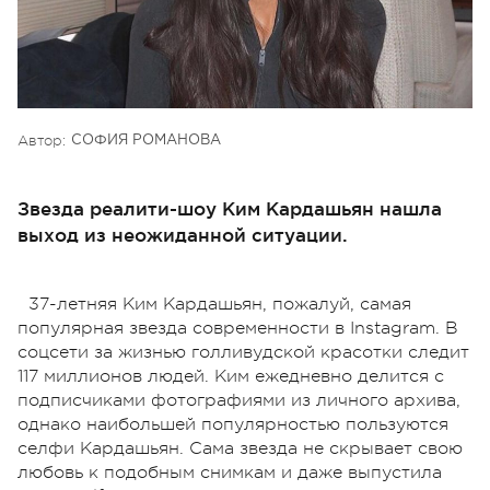
Автор:
СОФИЯ РОМАНОВА
Звезда реалити-шоу Ким Кардашьян нашла
выход из неожиданной ситуации.
37-летняя Ким Кардашьян, пожалуй, самая
популярная звезда современности в Instagram. В
соцсети за жизнью голливудской красотки следит
117 миллионов людей. Ким ежедневно делится с
подписчиками фотографиями из личного архива,
однако наибольшей популярностью пользуются
селфи Кардашьян. Сама звезда не скрывает свою
любовь к подобным снимкам и даже выпустила