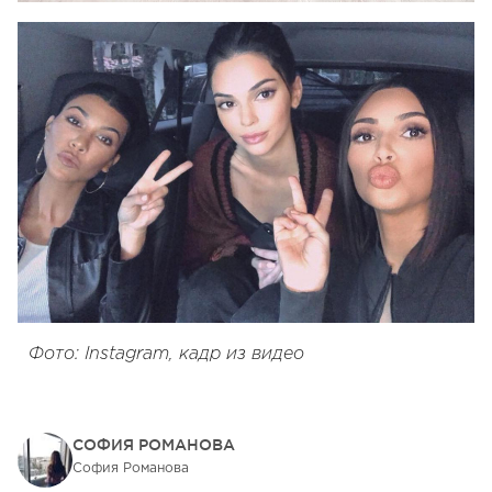
Фото: Instagram, кадр из видео
СОФИЯ РОМАНОВА
София Романова