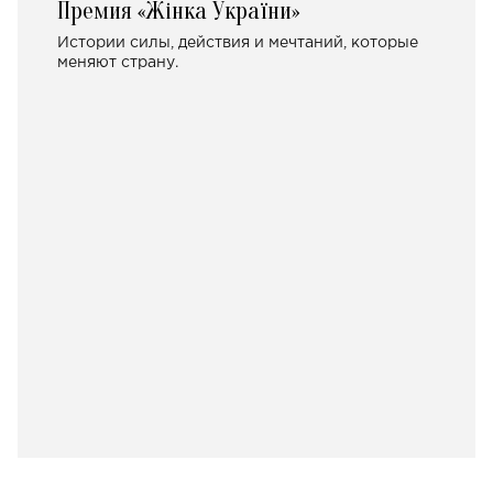
Премия «Жінка України»
Истории силы, действия и мечтаний, которые
меняют страну.