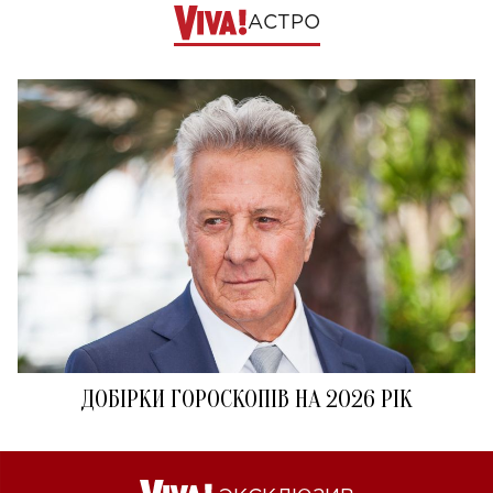
АСТРО
ДОБІРКИ ГОРОСКОПІВ НА 2026 РІК