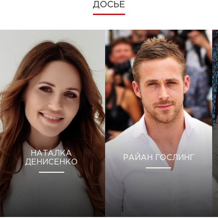
ДОСЬЕ
НАТАЛКА
РАЙАН ГОСЛИНГ
ДЕНИСЕНКО