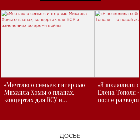
«Мечтаю о семье»: интервью
«Я позволила 
Михаила Хомы о планах,
Елена Тополя 
концертах для ВСУ и
после развода
изменениях во время войны
ДОСЬЕ