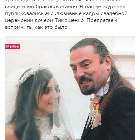
свидетелей бракосочетания. В нашем журнале
публиковались эксклюзивные кадры свадебной
церемонии дочери Тимошенко. Предлагаем
вспомнить, как это было: