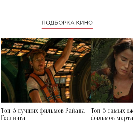
ПОДБОРКА КИНО
Топ-5 лучших фильмов Райана
Топ-5 самых о
Гослинга
фильмов марта 
посмотреть в к