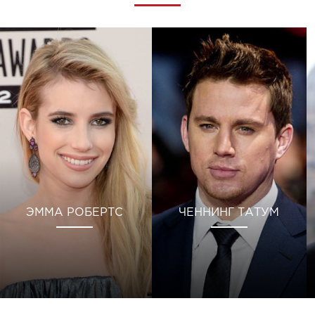
ЭММА РОБЕРТС
ЧЕННИНГ ТАТУМ