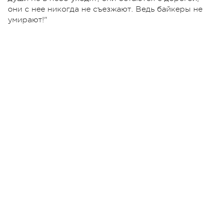
они с нее никогда не съезжают. Ведь байкеры не
умирают!"