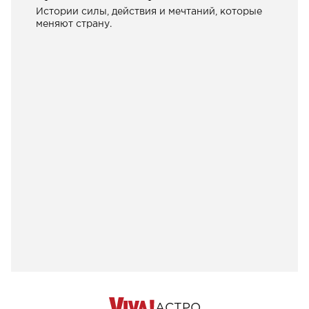
Истории силы, действия и мечтаний, которые
меняют страну.
АСТРО