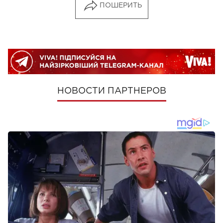
ПОШЕРИТЬ
НОВОСТИ ПАРТНЕРОВ