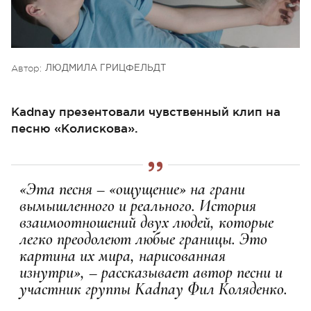
Автор:
ЛЮДМИЛА ГРИЦФЕЛЬДТ
Kadnay презентовали чувственный клип на
песню «Колискова».
«Эта песня – «ощущение» на грани
вымышленного и реального. История
взаимоотношений двух людей, которые
легко преодолеют любые границы. Это
картина их мира, нарисованная
изнутри», – рассказывает автор песни и
участник группы Kadnay Фил Коляденко.