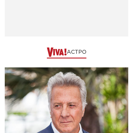
АСТРО