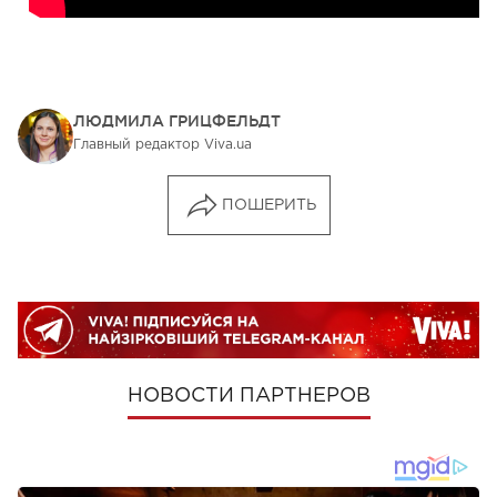
ЛЮДМИЛА ГРИЦФЕЛЬДТ
Главный редактор Viva.ua
ПОШЕРИТЬ
НОВОСТИ ПАРТНЕРОВ