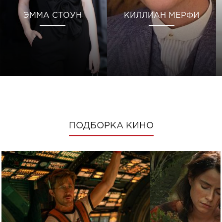
ЭММА СТОУН
КИЛЛИАН МЕРФИ
ПОДБОРКА КИНО