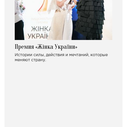
Премия «Жінка України»
Истории силы, действия и мечтаний, которые
меняют страну.