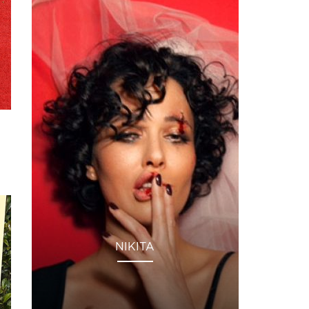
NIKITA