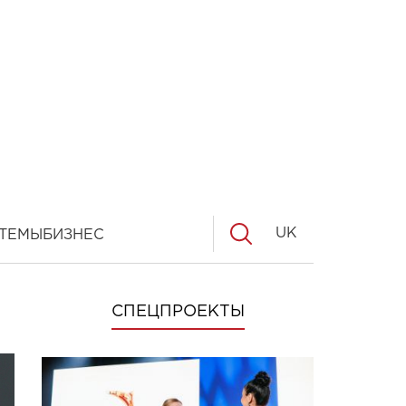
UK
ТЕМЫ
БИЗНЕС
СПЕЦПРОЕКТЫ