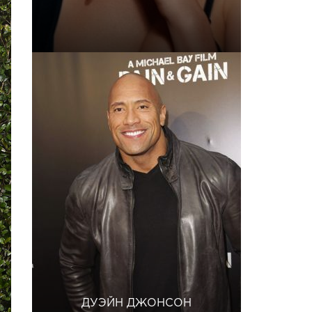
ДУЭЙН ДЖОНСОН