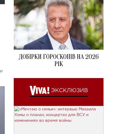
ДОБІРКИ ГОРОСКОПІВ НА 2026
РІК
и
ЭКСКЛЮЗИВ