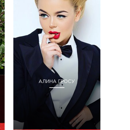
АЛИНА ГРОСУ