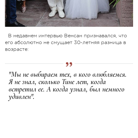
В недавнем интервью Венсан признавался, что
его абсолютно не смущает 30-летняя разница в
возрасте:
"Мы не выбираем тех, в кого влюбляемся.
Я не знал, сколько Тине лет, когда
встретил ее. А когда узнал, был немного
удивлен".