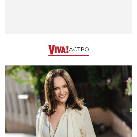
АСТРО