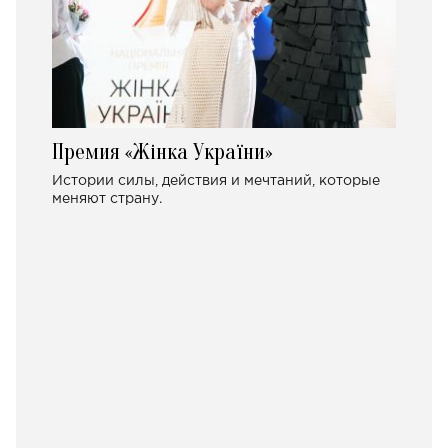
Премия «Жінка України»
Истории силы, действия и мечтаний, которые
меняют страну.