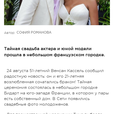
Автор:
СОФИЯ РОМАНОВА
Тайная свадьба актера и юной модели
прошла в небольшом французском городке.
24 августа 51-летний Венсан Кассель сообщил
радостную новость: он и его 21-летняя
возлюбленная сочатались браком! Тайная
церемония состоялась в небольшом городке
Бидарт на юго-западе Франции, в котором у пары
есть собственный дом. В Сети появились
свадебные фото молодоженов.