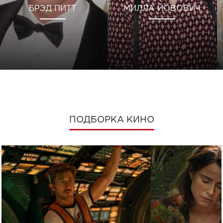
БРЭД ПИТТ
МИЛЛА ЙОВОВИЧ
ПОДБОРКА КИНО