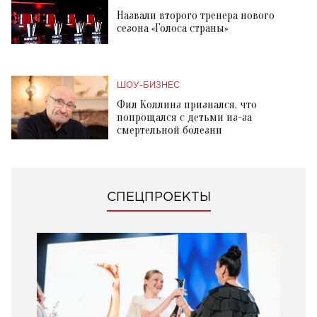
Назвали второго тренера нового
сезона «Голоса страны»
ШОУ-БИЗНЕС
Фил Коллинз признался, что
попрощался с детьми из-за
смертельной болезни
СПЕЦПРОЕКТЫ