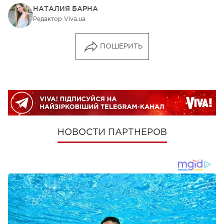
НАТАЛИЯ БАРНА
Редактор Viva.ua
ПОШЕРИТЬ
НОВОСТИ ПАРТНЕРОВ