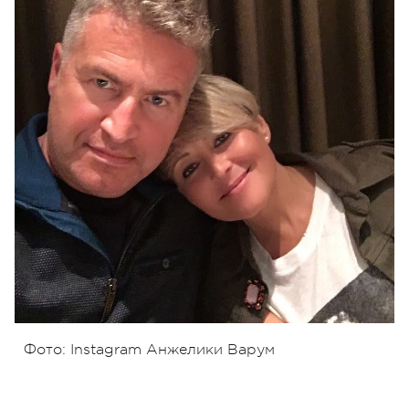
Фото: Instagram Анжелики Варум