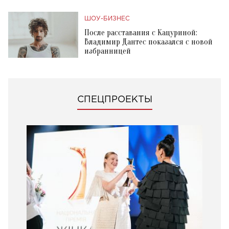
ШОУ-БИЗНЕС
После расставания с Кацуриной:
Владимир Дантес показался с новой
избранницей
СПЕЦПРОЕКТЫ