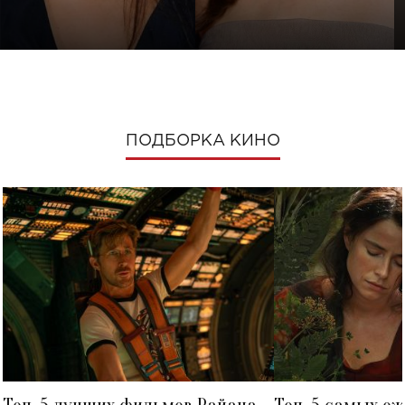
ПОДБОРКА КИНО