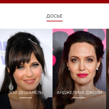
ДОСЬЕ
ЗОИ ДЕШАНЕЛЬ
АНДЖЕЛИНА ДЖОЛИ