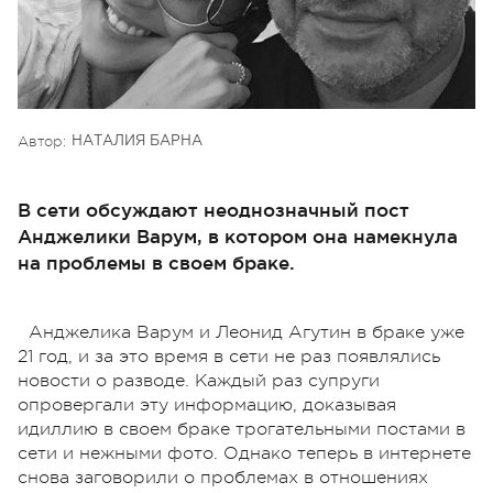
Автор:
НАТАЛИЯ БАРНА
В сети обсуждают неоднозначный пост
Анджелики Варум, в котором она намекнула
на проблемы в своем браке.
Анджелика
Варум
и Леонид
Агутин
в браке уже
21 год, и за это время в сети не раз появлялись
новости о разводе. Каждый раз супруги
опровергали эту информацию, доказывая
идиллию в своем браке трогательными постами в
сети и нежными фото. Однако теперь в интернете
снова заговорили о проблемах в отношениях