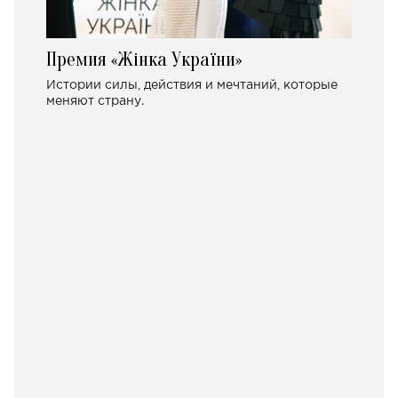
Премия «Жінка України»
Истории силы, действия и мечтаний, которые
меняют страну.