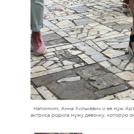
Напомним, Анна Хилькевич и ее муж Арт
актриса родила мужу девочку, которую о