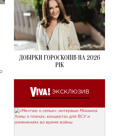
ДОБІРКИ ГОРОСКОПІВ НА 2026
РІК
о
ЭКСКЛЮЗИВ