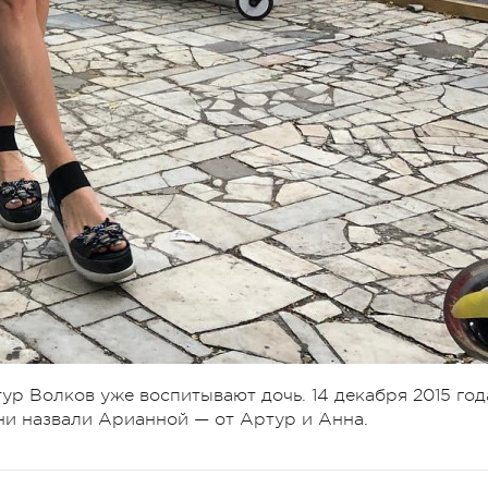
ур Волков уже воспитывают дочь. 14 декабря 2015 год
ни назвали Арианной — от Артур и Анна.