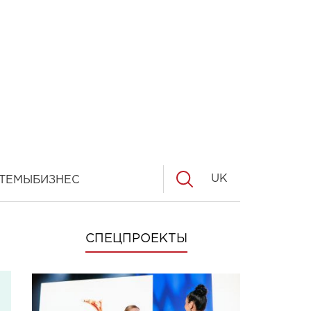
UK
ТЕМЫ
БИЗНЕС
СПЕЦПРОЕКТЫ