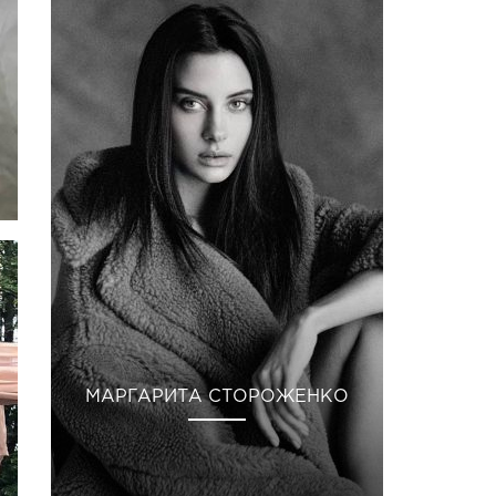
МАРГАРИТА СТОРОЖЕНКО