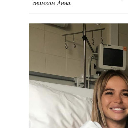
снимком Анна.