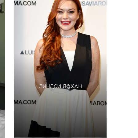
ЛИНДСИ ЛОХАН