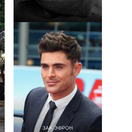
ЗАК ЭФРОН