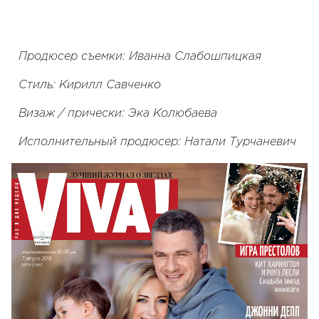
Продюсер съемки: Иванна Слабошпицкая
Стиль: Кирилл Савченко
Визаж / прически: Эка Колюбаева
Исполнительный продюсер: Натали Турчаневич