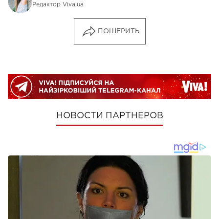
Редактор Viva.ua
ПОШЕРИТЬ
НОВОСТИ ПАРТНЕРОВ