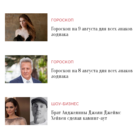
ГОРОСКОП
Гороскоп на 9 августа для всех знаков
зодиака
ГОРОСКОП
Гороскоп на 8 августа для всех знаков
зодиака
ШОУ-БИЗНЕС
Брат Анджелины Джоли Джеймс
Хейвен сделал каминг-аут