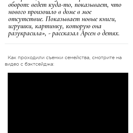
оборот: ведет куда-то, показывает, что
нового произошло в доме в мое
отсутствие. Показывает новые книги,
игрушки, картинку, которую она
разукрасила», - рассказал Арсен о детях.
Как проходили съемки семейства, смотрите на
видео с бэктсейджа: