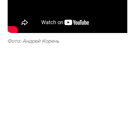
Фото: Андрей Корень