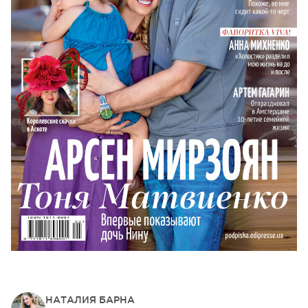
НАТАЛИЯ БАРНА