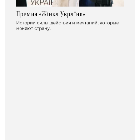
Премия «Жінка України»
Истории силы, действия и мечтаний, которые
меняют страну.