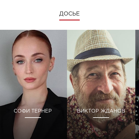
ДОСЬЕ
СОФИ ТЕРНЕР
ВИКТОР ЖДАНОВ