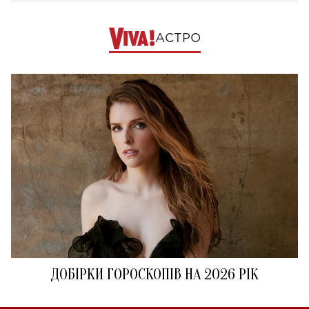
АСТРО
ДОБІРКИ ГОРОСКОПІВ НА 2026 РІК