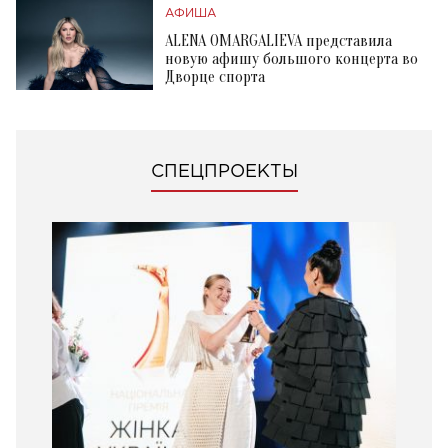
АФИША
ALENA OMARGALIEVA представила
новую афишу большого концерта во
Дворце спорта
СПЕЦПРОЕКТЫ