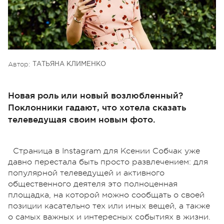
Автор:
ТАТЬЯНА КЛИМЕНКО
Новая роль или новый возлюбленный?
Поклонники гадают, что хотела сказать
телеведущая своим новым фото.
Страница в Instagram для Ксении Собчак уже
давно перестала быть просто развлечением: для
популярной телеведущей и активного
общественного деятеля это полноценная
площадка, на которой можно сообщать о своей
позиции касательно тех или иных вещей, а также
о самых важных и интересных событиях в жизни.