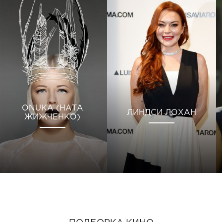
ONUKA (НАТА
ЛИНДСИ ЛОХАН
ЖИЖЧЕНКО)