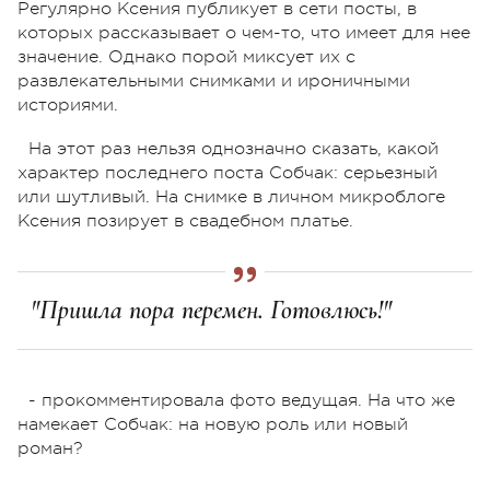
Регулярно Ксения публикует в сети посты, в
которых рассказывает о чем-то, что имеет для нее
значение. Однако порой миксует их с
развлекательными снимками и ироничными
историями.
На этот раз нельзя однозначно сказать, какой
характер последнего поста Собчак: серьезный
или шутливый. На снимке в личном микроблоге
Ксения позирует в свадебном платье.
"Пришла пора перемен. Готовлюсь!"
- прокомментировала фото ведущая. На что же
намекает Собчак: на новую роль или новый
роман?