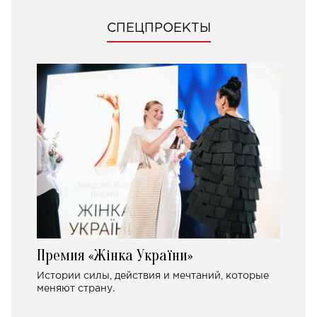
СПЕЦПРОЕКТЫ
Премия «Жінка України»
Истории силы, действия и мечтаний, которые
меняют страну.