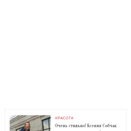
КРАСОТА
Очень стильно! Ксения Собчак