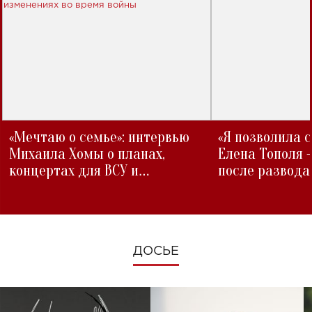
«Мечтаю о семье»: интервью
«Я позволила 
Михаила Хомы о планах,
Елена Тополя 
концертах для ВСУ и
после развода
изменениях во время войны
ДОСЬЕ