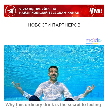
НОВОСТИ ПАРТНЕРОВ