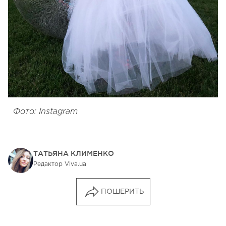
Фото: Instagram
ТАТЬЯНА КЛИМЕНКО
Редактор Viva.ua
ПОШЕРИТЬ