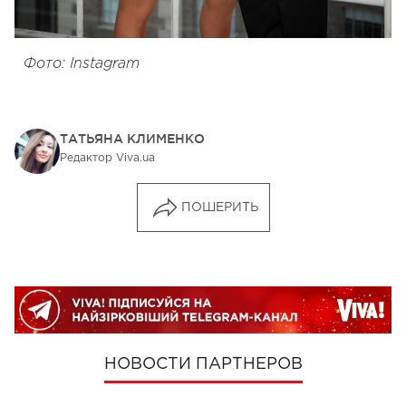
Фото: Instagram
ТАТЬЯНА КЛИМЕНКО
Редактор Viva.ua
ПОШЕРИТЬ
НОВОСТИ ПАРТНЕРОВ