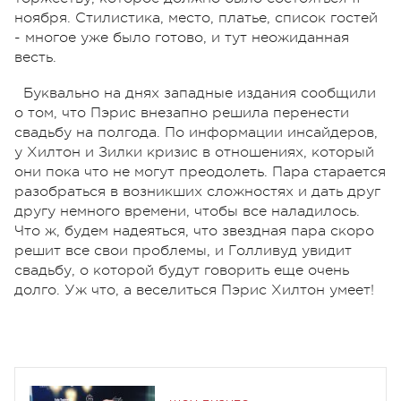
ноября. Стилистика, место, платье, список гостей
- многое уже было готово, и тут неожиданная
весть.
Буквально на днях западные издания сообщили
о том, что Пэрис внезапно решила перенести
свадьбу на полгода. По информации инсайдеров,
у Хилтон и Зилки кризис в отношениях, который
они пока что не могут преодолеть. Пара старается
разобраться в возникших сложностях и дать друг
другу немного времени, чтобы все наладилось.
Что ж, будем надеяться, что звездная пара скоро
решит все свои проблемы, и Голливуд увидит
свадьбу, о которой будут говорить еще очень
долго. Уж что, а веселиться Пэрис Хилтон умеет!