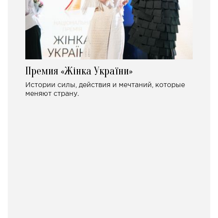
Премия «Жінка України»
Истории силы, действия и мечтаний, которые
меняют страну.