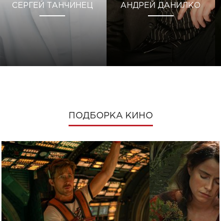
СЕРГЕЙ ТАНЧИНЕЦ
АНДРЕЙ ДАНИЛКО
ПОДБОРКА КИНО