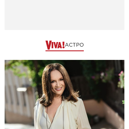
АСТРО