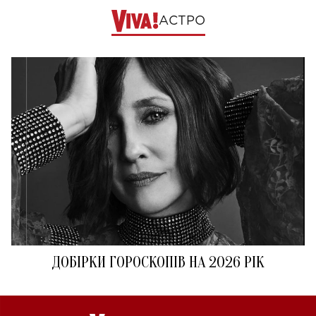
АСТРО
ДОБІРКИ ГОРОСКОПІВ НА 2026 РІК