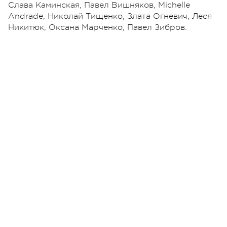
Слава Каминская, Павел Вишняков, Michelle
Andradе, Николай Тищенко, Злата Огневич, Леся
Никитюк, Оксана Марченко, Павел Зибров.