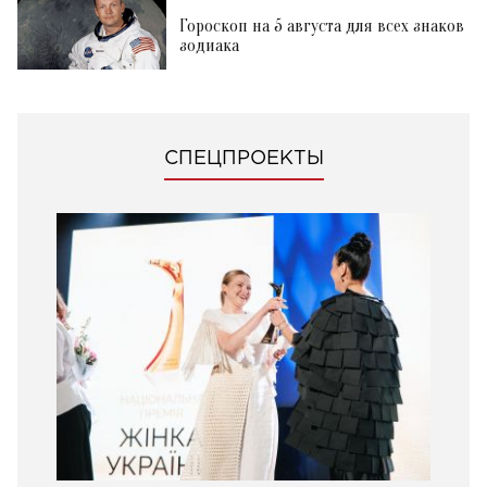
Гороскоп на 5 августа для всех знаков
зодиака
СПЕЦПРОЕКТЫ