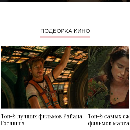
ПОДБОРКА КИНО
Топ-5 лучших фильмов Райана
Топ-5 самых о
Гослинга
фильмов марта 