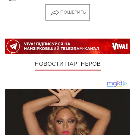
ПОШЕРИТЬ
НОВОСТИ ПАРТНЕРОВ