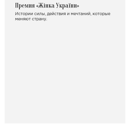
Премия «Жінка України»
Истории силы, действия и мечтаний, которые
меняют страну.