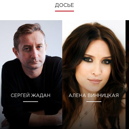
ДОСЬЕ
СЕРГЕЙ ЖАДАН
АЛЕНА ВИННИЦКАЯ