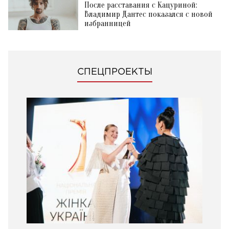
После расставания с Кацуриной:
Владимир Дантес показался с новой
избранницей
СПЕЦПРОЕКТЫ