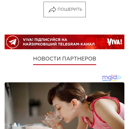
ПОШЕРИТЬ
НОВОСТИ ПАРТНЕРОВ