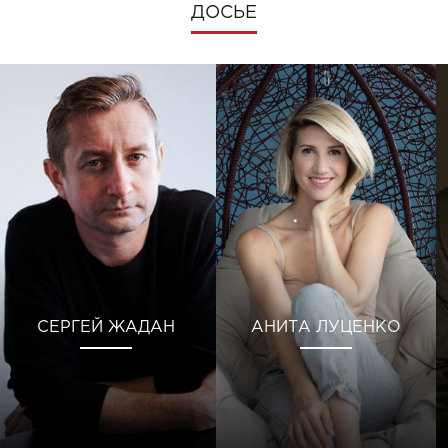
ДОСЬЕ
СЕРГЕЙ ЖАДАН
АНИТА ЛУЦЕНКО