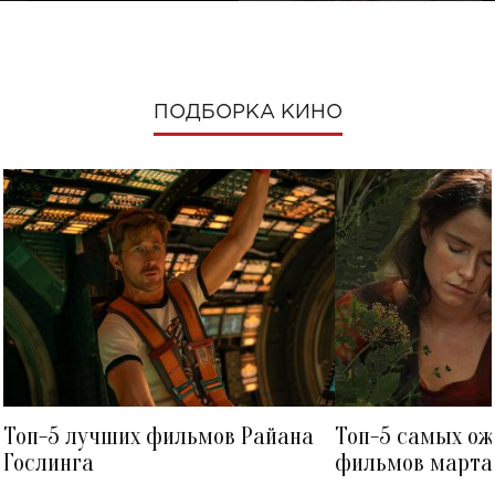
ПОДБОРКА КИНО
Топ-5 лучших фильмов Райана
Топ-5 самых о
Гослинга
фильмов марта 
посмотреть в к