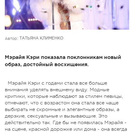
Автор:
ТАТЬЯНА КЛИМЕНКО
Мэрайя Кэри показала поклонникам новый
образ, достойный восхищения.
Мэрайя Кэри с годами стала все больше
внимания уделять внешнему виду. Модные
критики, которые наблюдают за стилем певицы,
отмечают, что с возрастом она стала все чаще
выбирать не скромные и элегантные образы, а
дерзкие, сексуальные и вызывающие. Это
действительно так. Где бы не появилась Мэрайя -
на сцене, красной дорожке или дома - она всегда