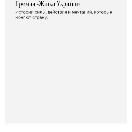
Премия «Жінка України»
Истории силы, действия и мечтаний, которые
меняют страну.