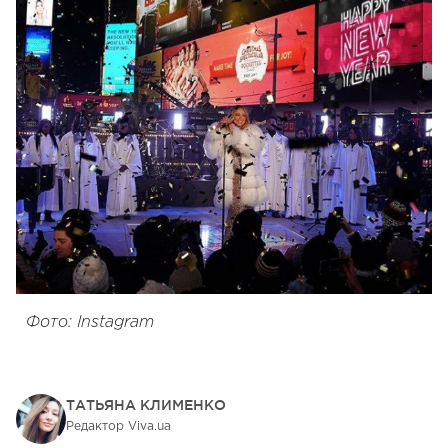
Фото: Instagram
ТАТЬЯНА КЛИМЕНКО
Редактор Viva.ua