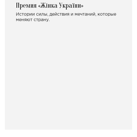
Премия «Жінка України»
Истории силы, действия и мечтаний, которые
меняют страну.