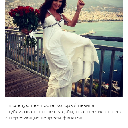
В следующем посте, который певица
опубликовала после свадьбы, она ответила на все
интересующие вопросы фанатов: