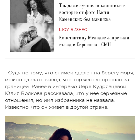
Так даже лучше: поклонники в
восторге от фото Насти
Каменских без макияжа
ШОУ-БИЗНЕС
Константину Меладзе запретили
въезд в Евросоюз - СМИ
Судя по тому, что снимок сделан на берегу моря,
можно сделать вывод, что торжество прошло за
границей. Ранее в интервью Лере Кудрявцевой
Юлия Волкова рассказала, что у нее серьезные
отношения, но имя избранника не назвала.
Известно, что он живет в другой стране.