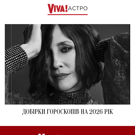
АСТРО
ДОБІРКИ ГОРОСКОПІВ НА 2026 РІК