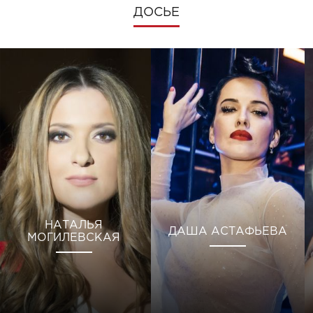
ДОСЬЕ
НАТАЛЬЯ
ДАША АСТАФЬЕВА
МОГИЛЕВСКАЯ