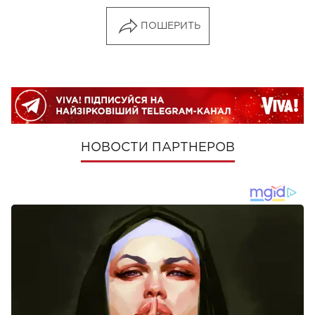
ПОШЕРИТЬ
НОВОСТИ ПАРТНЕРОВ