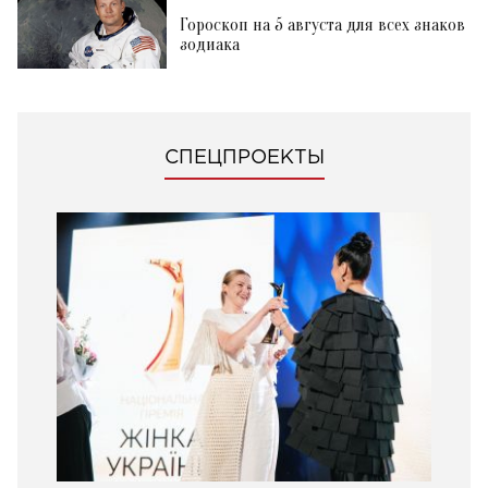
Гороскоп на 5 августа для всех знаков
зодиака
СПЕЦПРОЕКТЫ