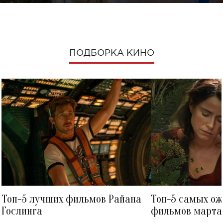
ПОДБОРКА КИНО
Топ-5 лучших фильмов Райана
Топ-5 самых о
Гослинга
фильмов марта 
посмотреть в к