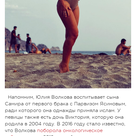
Напомним, Юлия Волкова воспитывает сына
Самира от первого брака с Парвизом Ясиновым,
ради которого она однажды приняла ислам. У
певицы также есть дочь Виктория, которую она
родила в 2004 году. В 2016 году стало известно,
что Волкова
поборола онкологическое