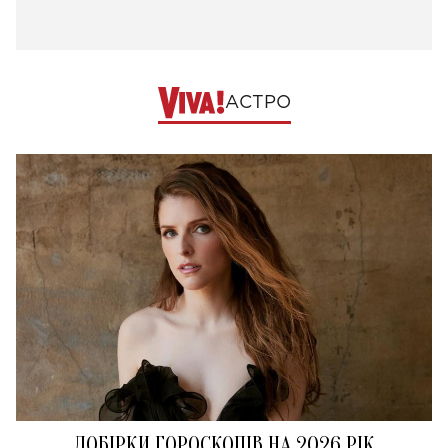
АСТРО
ДОБІРКИ ГОРОСКОПІВ НА 2026 РІК