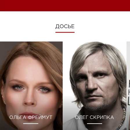
ДОСЬЕ
ОЛЬГА ФРЕЙМУТ
ОЛЕГ СКРИПКА