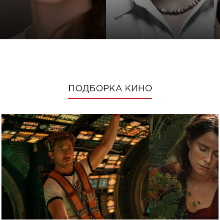
ПОДБОРКА КИНО