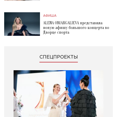
АФИША
ALENA OMARGALIEVA представила
новую афишу большого концерта во
Дворце спорта
СПЕЦПРОЕКТЫ