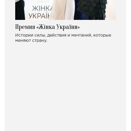
Премия «Жінка України»
Истории силы, действия и мечтаний, которые
меняют страну.