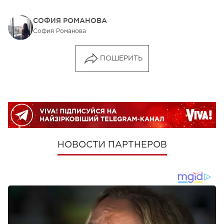
СОФИЯ РОМАНОВА
София Романова
ПОШЕРИТЬ
НОВОСТИ ПАРТНЕРОВ