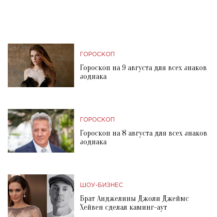
ГОРОСКОП
Гороскоп на 9 августа для всех знаков
зодиака
ГОРОСКОП
Гороскоп на 8 августа для всех знаков
зодиака
ШОУ-БИЗНЕС
Брат Анджелины Джоли Джеймс
Хейвен сделал каминг-аут