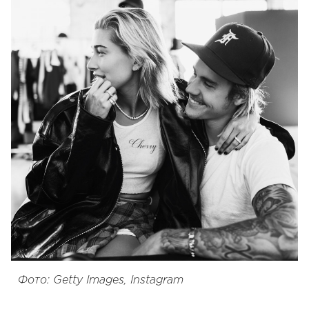
Фото: Getty Images, Instagram