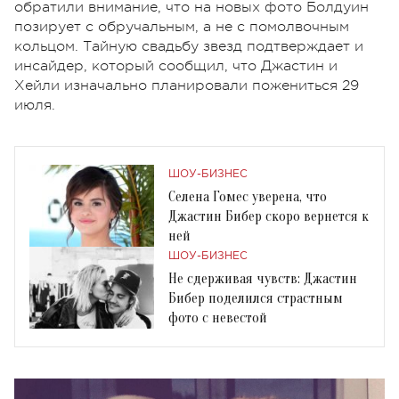
обратили внимание, что на новых фото Болдуин
позирует с обручальным, а не с помолвочным
кольцом. Тайную свадьбу звезд подтверждает и
инсайдер, который сообщил, что Джастин и
Хейли изначально планировали пожениться 29
июля.
ШОУ-БИЗНЕС
Селена Гомес уверена, что
Джастин Бибер скоро вернется к
ней
ШОУ-БИЗНЕС
Не сдерживая чувств: Джастин
Бибер поделился страстным
фото с невестой