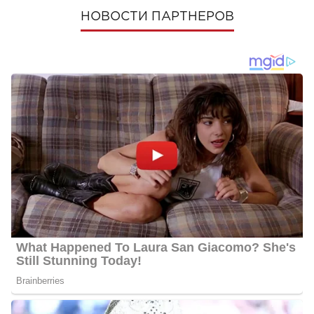
НОВОСТИ ПАРТНЕРОВ