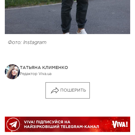
Фото: Instagram
ТАТЬЯНА КЛИМЕНКО
Редактор Viva.ua
ПОШЕРИТЬ