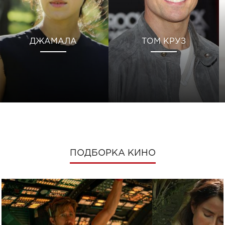
ДЖАМАЛА
ТОМ КРУЗ
ПОДБОРКА КИНО