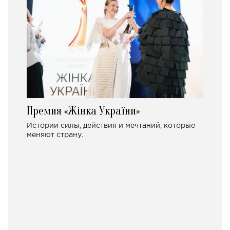
Премия «Жінка України»
Истории силы, действия и мечтаний, которые
меняют страну.