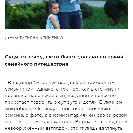
Автор:
ТАТЬЯНА КЛИМЕНКО
Судя по всему, фото было сделано во время
семейного путешествия.
Владимир Остапчук всегда был примерным
семьянином, однако, с тех пор, как в его жизни
появился маленький сын, ведущий и вовсе не
перестает говорить о супруге и детях. В личном
микроблоге Остапчука постоянно появляются
семейные фото, а в комментариях он раз за разом
говорит о том, как счастлив. Впрочем, это видно и
невооруженным взглядом, стоит лишь взглянуть