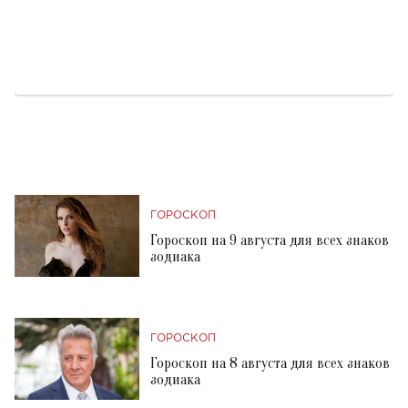
ГОРОСКОП
Гороскоп на 9 августа для всех знаков
зодиака
ГОРОСКОП
Гороскоп на 8 августа для всех знаков
зодиака