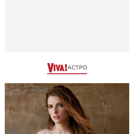
АСТРО