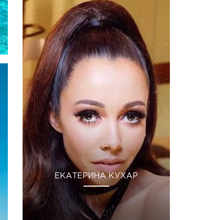
ЕКАТЕРИНА КУХАР