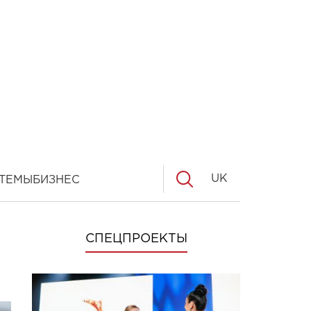
UK
ТЕМЫ
БИЗНЕС
СПЕЦПРОЕКТЫ