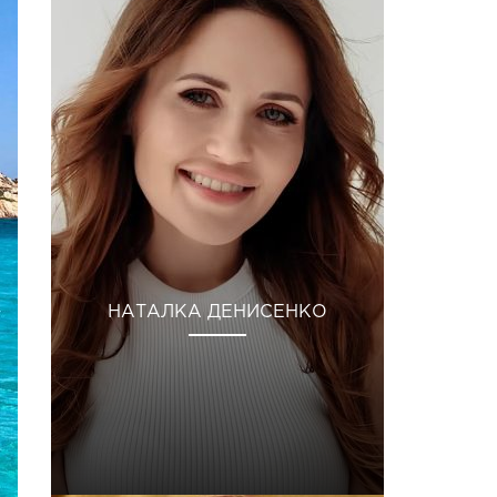
НАТАЛКА ДЕНИСЕНКО