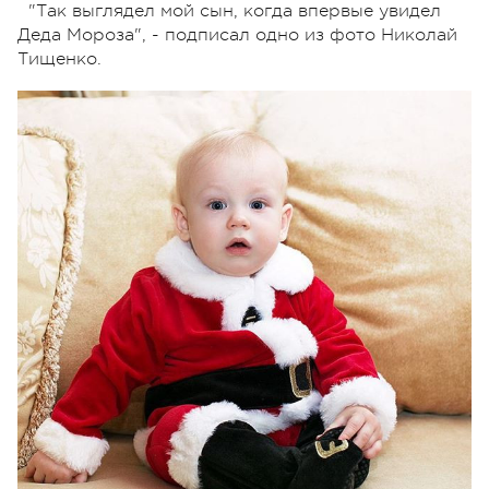
"Так выглядел мой сын, когда впервые увидел
Деда Мороза", - подписал одно из фото Николай
Тищенко.