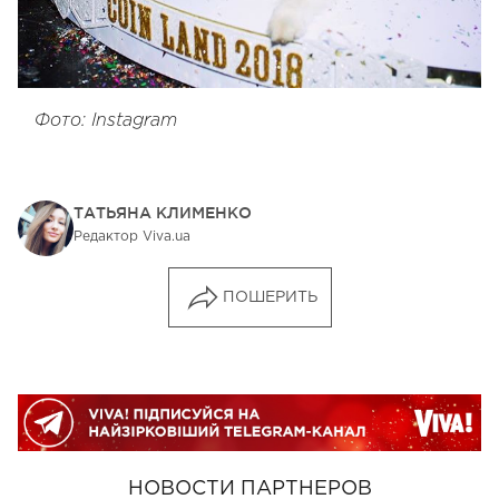
Фото: Instagram
ТАТЬЯНА КЛИМЕНКО
Редактор Viva.ua
ПОШЕРИТЬ
НОВОСТИ ПАРТНЕРОВ