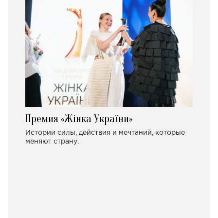
Премия «Жінка України»
Истории силы, действия и мечтаний, которые
меняют страну.