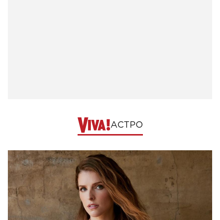
АСТРО