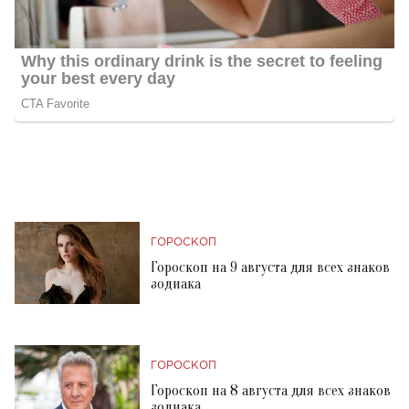
ГОРОСКОП
Гороскоп на 9 августа для всех знаков
зодиака
ГОРОСКОП
Гороскоп на 8 августа для всех знаков
зодиака