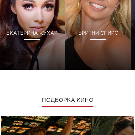
ЕКАТЕРИНА КУХАР
БРИТНИ СПИРС
ПОДБОРКА КИНО