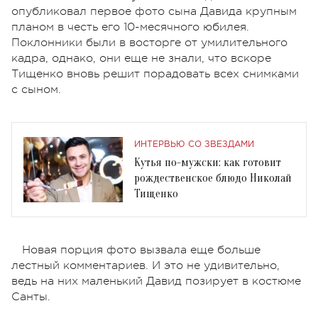
опубликовал первое фото сына Давида крупным
планом в честь его 10-месячного юбилея.
Поклонники были в восторге от умилительного
кадра, однако, они еще не знали, что вскоре
Тищенко вновь решит порадовать всех снимками
с сыном.
ИНТЕРВЬЮ СО ЗВЕЗДАМИ
Кутья по-мужски: как готовит
рождественское блюдо Николай
Тищенко
Новая порция фото вызвала еще больше
лестный комментариев. И это не удивительно,
ведь на них маленький Давид позирует в костюме
Санты.