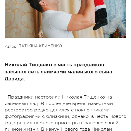
Автор:
ТАТЬЯНА КЛИМЕНКО
Николай Тищенко в честь праздников
засыпал сеть снимками маленького сына
Давида.
Праздники настроили Николая Тищенко на
семейный лад. В последнее время известный
ресторатор редко делился с поклонниками
фотографиями с близкими, однако, в честь Нового
года решил немного приоткрыть занавес своей
личной жизни. В канун Нового года Николай