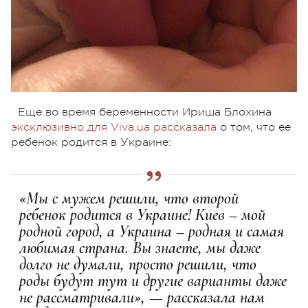
Еще во время беременности Ириша Блохина
эксклюзивно для Viva.ua рассказала
о том, что ее
ребенок родится в Украине:
«Мы с мужем решили, что второй
ребенок родится в Украине! Киев – мой
родной город, а Украина – родная и самая
любимая страна. Вы знаете, мы даже
долго не думали, просто решили, что
роды будут тут и другие варианты даже
не рассматривали», — рассказала нам