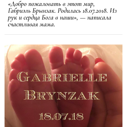
«Добро пожаловать в этот мир,
Габриэль Брынзак. Родилась 18.07.2018. Из
рук и сердца Бога в наши», — написала
счастливая мама.