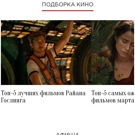
ПОДБОРКА КИНО
Топ-5 лучших фильмов Райана
Топ-5 самых о
Гослинга
фильмов марта 
посмотреть в к