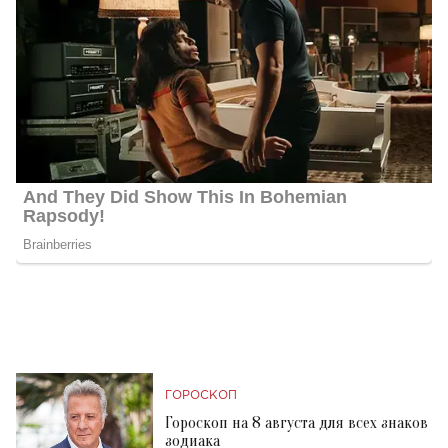
ГОРОСКОП
Гороскоп на 8 августа для всех знаков
зодиака