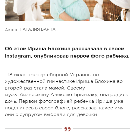
Автор:
НАТАЛИЯ БАРНА
Об этом Ириша Блохина рассказала в своем
Instagram, опубликовав первое фото ребенка.
18 июля тренер сборной Украины по
художественной гимнастике Ириша Блохина во
второй раз стала мамой. Своему
мужу, бизнесмену Алексею Брынзаку, она родила
дочь. Первой фотографией ребенка Ириша уже
поделилась в своем блоге, рассказав, какое имя
они с супругом выбрали для девочки.