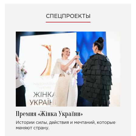
СПЕЦПРОЕКТЫ
Премия «Жінка України»
Истории силы, действия и мечтаний, которые
меняют страну.