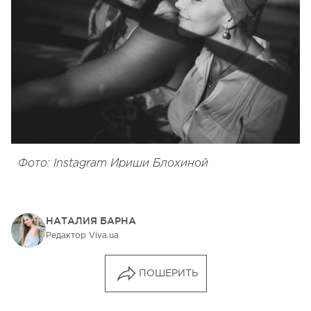
Фото: Instagram Ириши Блохиной
НАТАЛИЯ БАРНА
Редактор Viva.ua
ПОШЕРИТЬ