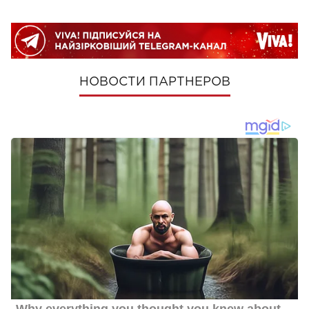
НОВОСТИ ПАРТНЕРОВ