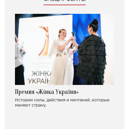
Премия «Жінка України»
Истории силы, действия и мечтаний, которые
меняют страну.