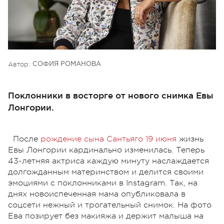
Автор:
СОФИЯ РОМАНОВА
Поклонники в восторге от нового снимка Евы
Лонгории.
После
рождение сына Сантьяго 19 июня
жизнь
Евы Лонгории кардинально изменилась. Теперь
43-летняя актриса каждую минуту наслаждается
долгожданным материнством и делится своими
эмоциями с поклонниками в Instagram. Так, на
днях новоиспеченная мама опубликовала в
соцсети нежный и трогательный снимок. На фото
Ева позирует без макияжа и держит малыша на