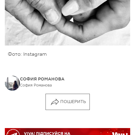
Фото: Instagram
СОФИЯ РОМАНОВА
София Романова
ПОШЕРИТЬ