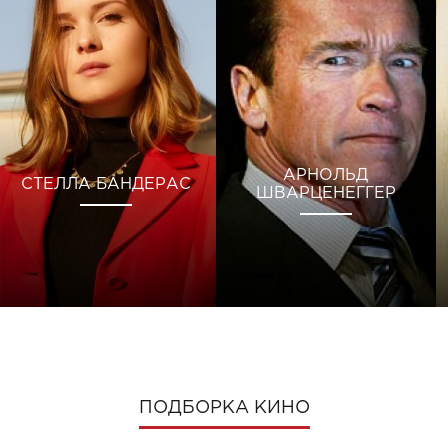
АРНОЛЬД
СТЕЛЛА БАНДЕРАС
ШВАРЦЕНЕГГЕР
ПОДБОРКА КИНО