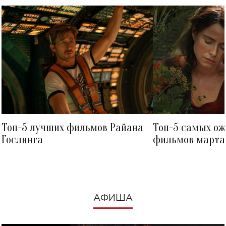
Топ-5 лучших фильмов Райана
Топ-5 самых о
Гослинга
фильмов марта 
посмотреть в к
АФИША