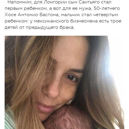
Напомним, для Лонгории сын Сантьяго стал
первым ребенком, а вот для ее мужа, 50-летнего
Хосе Антонио Бастона, мальчик стал четвертым
ребенком: у мексиканского бизнесмена есть трое
детей от предыдущего брака.