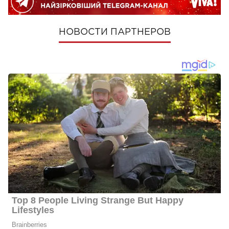
НОВОСТИ ПАРТНЕРОВ