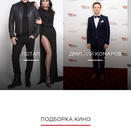
ПОТАП
ДМИТРИЙ КОМАРОВ
ПОДБОРКА КИНО