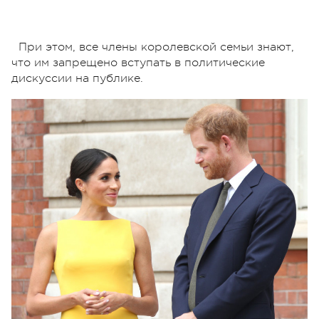
При этом, все члены королевской семьи знают,
что им запрещено вступать в политические
дискуссии на публике.