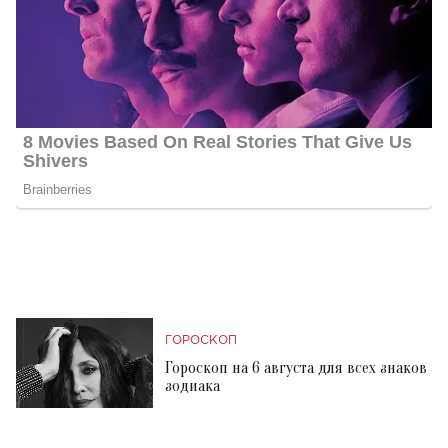
ГОРОСКОП
Гороскоп на 6 августа для всех знаков
зодиака