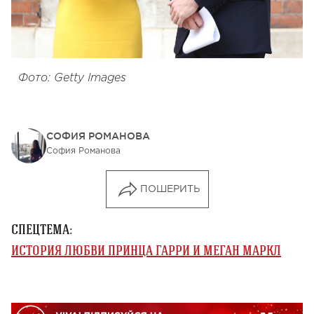
Фото: Getty Images
СОФИЯ РОМАНОВА
София Романова
ПОШЕРИТЬ
СПЕЦТЕМА:
ИСТОРИЯ ЛЮБВИ ПРИНЦА ГАРРИ И МЕГАН МАРКЛ