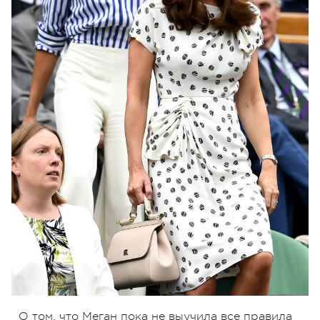
О том, что Меган пока не выучила все правила