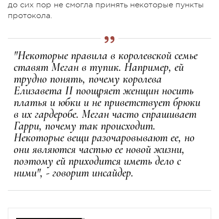
до сих пор не смогла принять некоторые пункты
протокола.
"Некоторые правила в королевской семье
ставят Меган в тупик. Например, ей
трудно понять, почему королева
Елизавета II поощряет женщин носить
платья и юбки и не приветствует брюки
в их гардеробе. Меган часто спрашивает
Гарри, почему так происходит.
Некоторые вещи разочаровывают ее, но
они являются частью ее новой жизни,
поэтому ей приходится иметь дело с
ними", - говорит инсайдер.