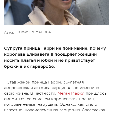
Автор:
СОФИЯ РОМАНОВА
Супруга принца Гарри не понимание, почему
королева Елизавета II поощряет женщин
носить платья и юбки и не приветствует
брюки в их гардеробе.
Став женой принца Гарри, 36-летняя
американская актриса кардинально изменила
свою жизнь. В частности,
Меган Маркл
пришлось
смириться со списком королевских правил,
которые нельзя нарушать. Однако, как стало
известно, новоиспеченная герцогиня Сассекская