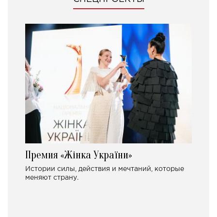
Премия «Жінка України»
Истории силы, действия и мечтаний, которые
меняют страну.