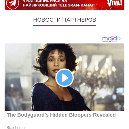
НОВОСТИ ПАРТНЕРОВ