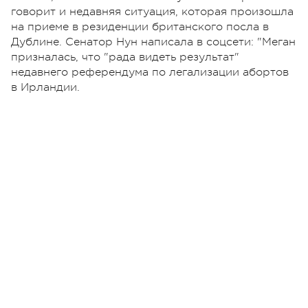
говорит и недавняя ситуация, которая произошла
на приеме в резиденции британского посла в
Дублине. Сенатор Нун написала в соцсети: "Меган
призналась, что "рада видеть результат"
недавнего референдума по легализации абортов
в Ирландии.