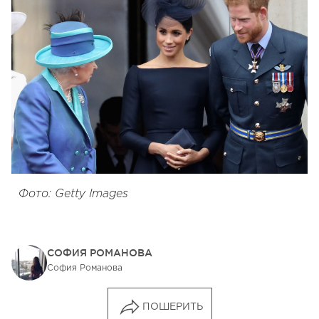
Фото: Getty Images
СОФИЯ РОМАНОВА
София Романова
ПОШЕРИТЬ