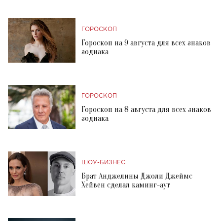
ГОРОСКОП
Гороскоп на 9 августа для всех знаков
зодиака
ГОРОСКОП
Гороскоп на 8 августа для всех знаков
зодиака
ШОУ-БИЗНЕС
Брат Анджелины Джоли Джеймс
Хейвен сделал каминг-аут