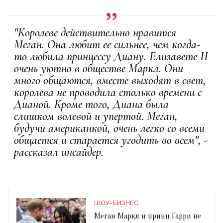
"Королеве действительно нравится
Меган. Она любит ее сильнее, чем когда-
то любила принцессу Диану. Елизавете II
очень уютно в обществе Маркл. Они
много общаются, вместе выходят в свет,
королева не проводила столько времени с
Дианой. Кроме того, Диана была
слишком волевой и упертой. Меган,
будучи американкой, очень легко со всеми
общается и старается угодить во всем", -
рассказал инсайдер.
ШОУ-БИЗНЕС
Меган Маркл и принц Гарри не