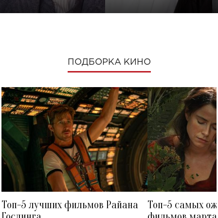
ПОДБОРКА КИНО
Топ-5 лучших фильмов Райана
Топ-5 самых о
Гослинга
фильмов марта 