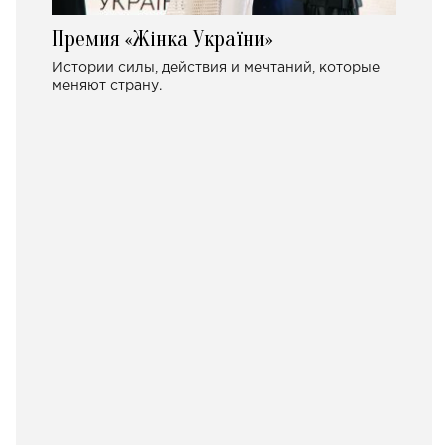
Премия «Жінка України»
Истории силы, действия и мечтаний, которые
меняют страну.