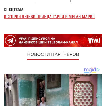
СПЕЦТЕМА:
ИСТОРИЯ ЛЮБВИ ПРИНЦА ГАРРИ И МЕГАН МАРКЛ
НОВОСТИ ПАРТНЕРОВ