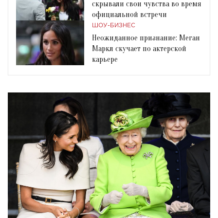
скрывали свои чувства во время
официальной встречи
ШОУ-БИЗНЕС
Неожиданное признание: Меган
Маркл скучает по актерской
карьере