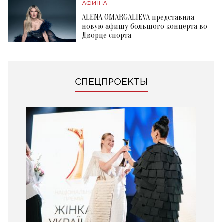
АФИША
ALENA OMARGALIEVA представила
новую афишу большого концерта во
Дворце спорта
СПЕЦПРОЕКТЫ