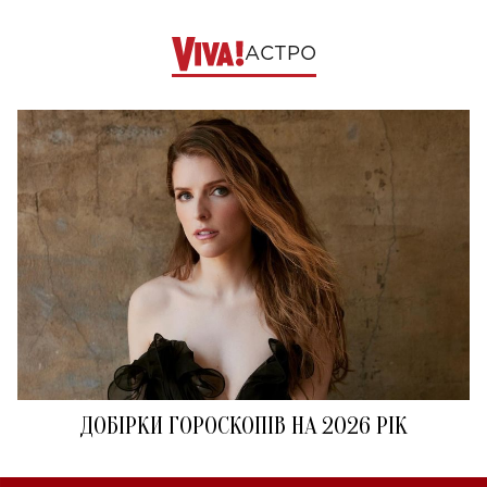
АСТРО
ДОБІРКИ ГОРОСКОПІВ НА 2026 РІК