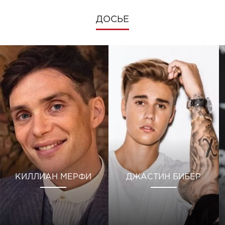
ДОСЬЕ
КИЛЛИАН МЕРФИ
ДЖАСТИН БИБЕР