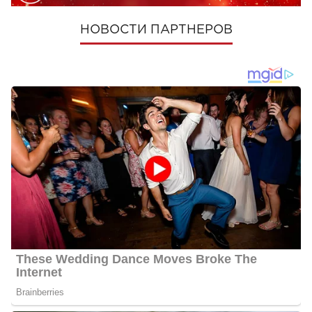
НОВОСТИ ПАРТНЕРОВ