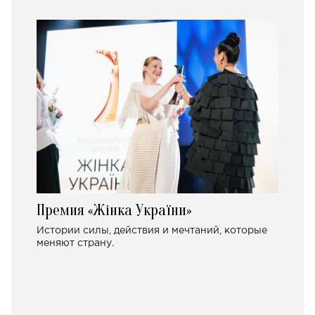
Премия «Жінка України»
Истории силы, действия и мечтаний, которые
меняют страну.