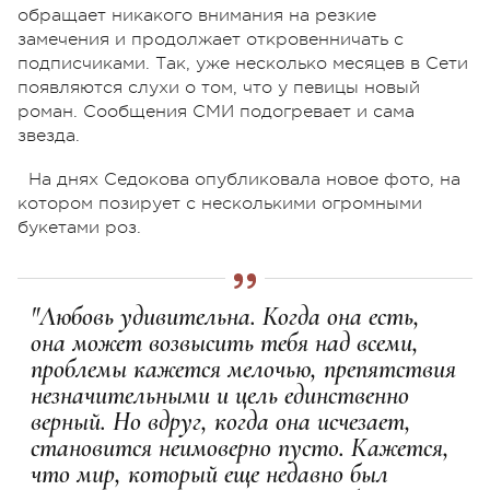
обращает никакого внимания на резкие
замечения и продолжает откровенничать с
подписчиками. Так, уже несколько месяцев в Сети
появляются слухи о том, что у певицы новый
роман. Сообщения СМИ подогревает и сама
звезда.
На днях Седокова опубликовала новое фото, на
котором позирует с несколькими огромными
букетами роз.
"Любовь удивительна. Когда она есть,
она может возвысить тебя над всеми,
проблемы кажется мелочью, препятствия
незначительными и цель единственно
верный. Но вдруг, когда она исчезает,
становится неимоверно пусто. Кажется,
что мир, который еще недавно был