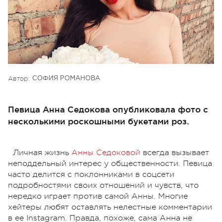
Автор:
СОФИЯ РОМАНОВА
Певица Анна Седокова опубликовала фото с
несколькими роскошными букетами роз.
Личная жизнь
Анны Седоковой
всегда вызывает
неподдельный интерес у общественности. Певица
часто делится с поклонниками в соцсети
подробностями своих отношений и чувств, что
нередко играет против самой Анны. Многие
хейтеры любят оставлять нелестные комментарии
в ее Instagram. Правда, похоже, сама Анна не