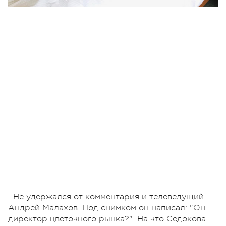
Не удержался от комментария и телеведущий
Андрей Малахов. Под снимком он написал: "Он
директор цветочного рынка?". На что Седокова