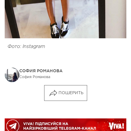
Фото: Instagram
СОФИЯ РОМАНОВА
София Романова
ПОШЕРИТЬ