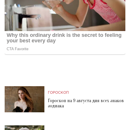
ГОРОСКОП
Гороскоп на 9 августа для всех знаков
зодиака