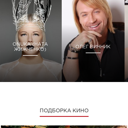
ONUKA (НАТА
ОЛЕГ ВИННИК
ЖИЖЧЕНКО)
ПОДБОРКА КИНО