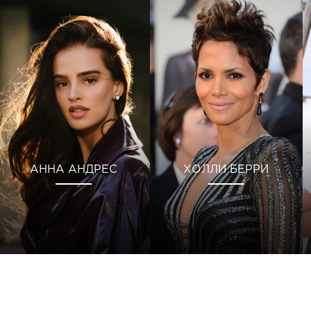
АННА АНДРЕС
ХОЛЛИ БЕРРИ