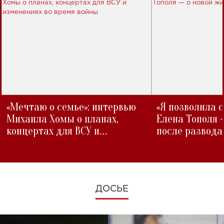
«Мечтаю о семье»: интервью
«Я позволила 
Михаила Хомы о планах,
Елена Тополя 
концертах для ВСУ и
после развода
изменениях во время войны
ДОСЬЕ