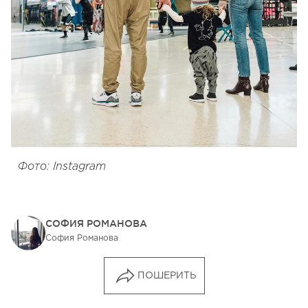
Фото: Instagram
СОФИЯ РОМАНОВА
София Романова
ПОШЕРИТЬ