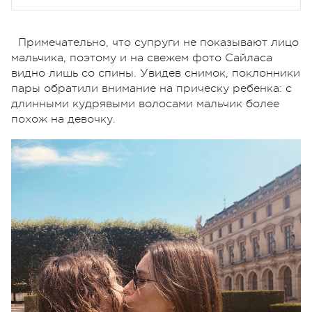
Примечательно, что супруги не показывают лицо
мальчика, поэтому и на свежем фото Сайласа
видно лишь со спины. Увидев снимок, поклонники
пары обратили внимание на прическу ребенка: с
длинными кудрявыми волосами мальчик более
похож на девочку.