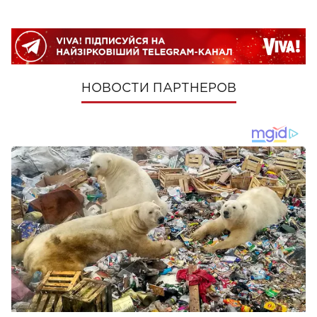
НОВОСТИ ПАРТНЕРОВ