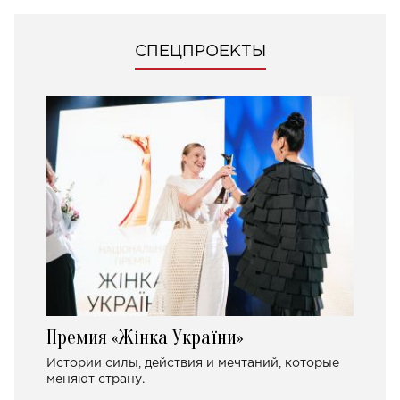
СПЕЦПРОЕКТЫ
Премия «Жінка України»
Истории силы, действия и мечтаний, которые
меняют страну.