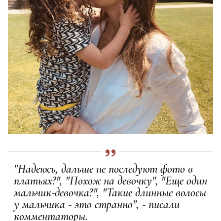
"Надеюсь, дальше не последуют фото в
платьях?", "Похож на девочку", "Еще один
мальчик-девочка?", "Такие длинные волосы
у мальчика - это странно", - писали
комментаторы.