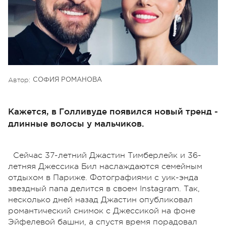
Автор:
СОФИЯ РОМАНОВА
Кажется, в Голливуде появился новый тренд -
длинные волосы у мальчиков.
Сейчас 37-летний Джастин Тимберлейк и 36-
летняя Джессика Бил наслаждаются семейным
отдыхом в Париже. Фотографиями с уик-энда
звездный папа делится в своем Instagram. Так,
несколько дней назад Джастин опубликовал
романтический снимок с Джессикой на фоне
Эйфелевой башни, а спустя время порадовал