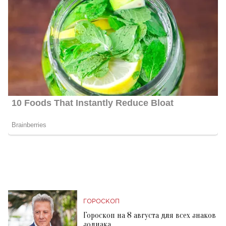
ГОРОСКОП
Гороскоп на 8 августа для всех знаков
зодиака