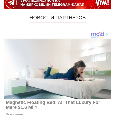
НОВОСТИ ПАРТНЕРОВ