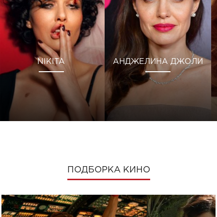
NIKITA
АНДЖЕЛИНА ДЖОЛИ
ПОДБОРКА КИНО