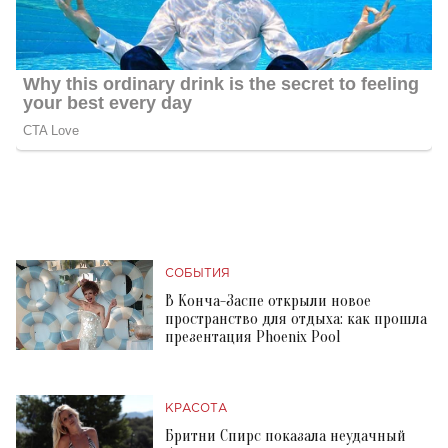
СОБЫТИЯ
В Конча-Заспе открыли новое
пространство для отдыха: как прошла
презентация Phoenix Pool
КРАСОТА
Бритни Спирс показала неудачный