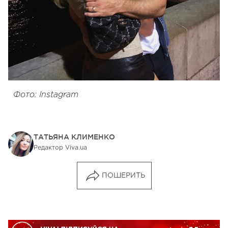
Фото: Instagram
ТАТЬЯНА КЛИМЕНКО
Редактор Viva.ua
ПОШЕРИТЬ