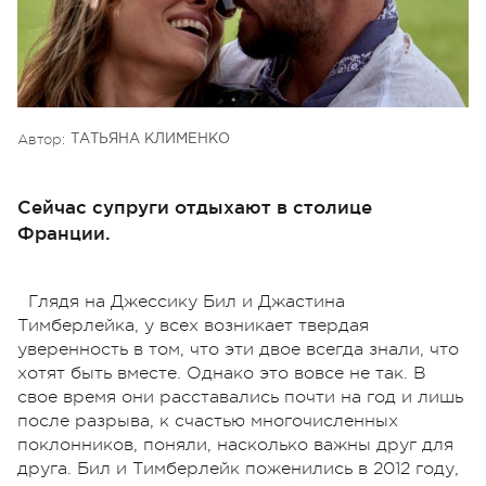
Автор:
ТАТЬЯНА КЛИМЕНКО
Сейчас супруги отдыхают в столице
Франции.
Глядя на Джессику Бил и Джастина
Тимберлейка, у всех возникает твердая
уверенность в том, что эти двое всегда знали, что
хотят быть вместе. Однако это вовсе не так. В
свое время они расставались почти на год и лишь
после разрыва, к счастью многочисленных
поклонников, поняли, насколько важны друг для
друга. Бил и Тимберлейк поженились в 2012 году,