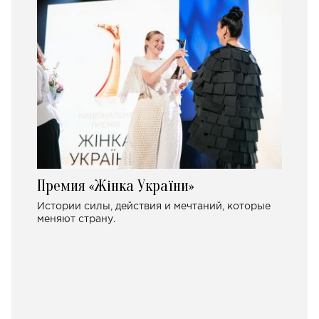
Премия «Жінка України»
Истории силы, действия и мечтаний, которые
меняют страну.