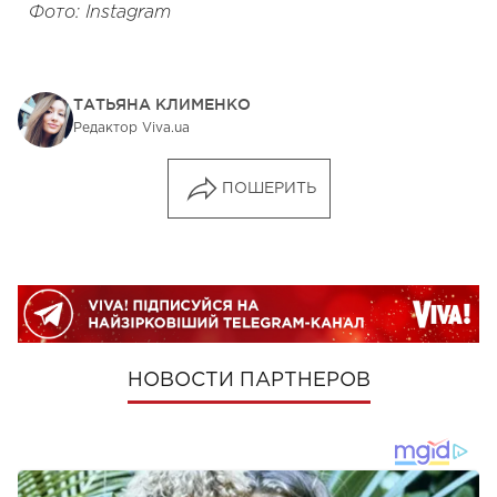
Фото: Instagram
ТАТЬЯНА КЛИМЕНКО
Редактор Viva.ua
ПОШЕРИТЬ
НОВОСТИ ПАРТНЕРОВ