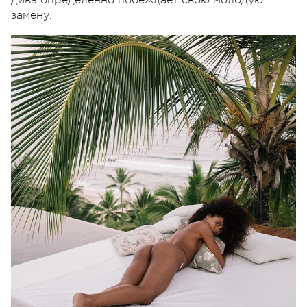
замену.