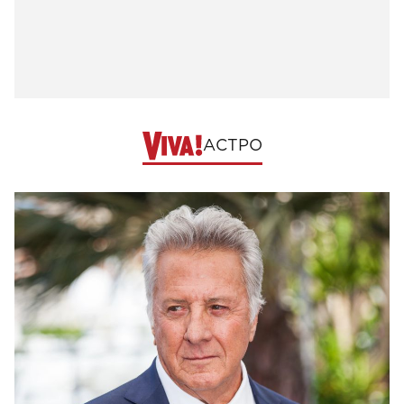
АСТРО