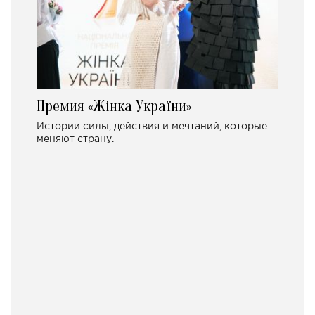
Премия «Жінка України»
Истории силы, действия и мечтаний, которые
меняют страну.