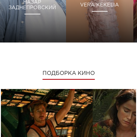
НАЗАР
VERA KEKELIA
ЗАДНЕПРОВСКИЙ
ПОДБОРКА КИНО