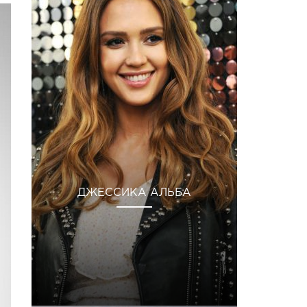
ДЖЕССИКА АЛЬБА