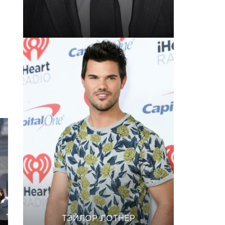
ТЭЙЛОР ЛОТНЕР