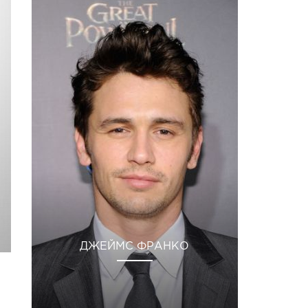
ДЖЕЙМС ФРАНКО