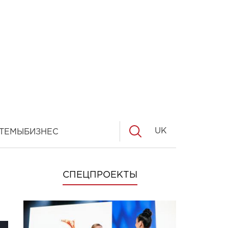
UK
ТЕМЫ
БИЗНЕС
СПЕЦПРОЕКТЫ