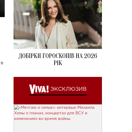
ДОБІРКИ ГОРОСКОПІВ НА 2026
РІК
 в
ЭКСКЛЮЗИВ