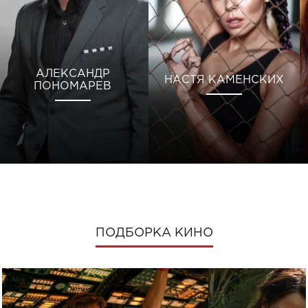
АЛЕКСАНДР
НАСТЯ КАМЕНСКИХ
ПОНОМАРЕВ
ПОДБОРКА КИНО