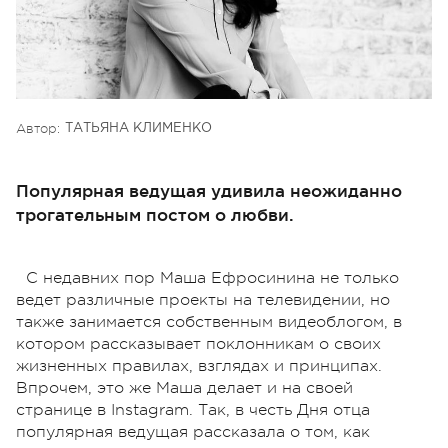
Автор:
ТАТЬЯНА КЛИМЕНКО
Популярная ведущая удивила неожиданно
трогательным постом о любви.
С недавних пор Маша Ефросинина не только
ведет различные проекты на телевидении, но
также занимается собственным видеоблогом, в
котором рассказывает поклонникам о своих
жизненных правилах, взглядах и принципах.
Впрочем, это же Маша делает и на своей
странице в Instagram. Так, в честь Дня отца
популярная ведущая рассказала о том, как