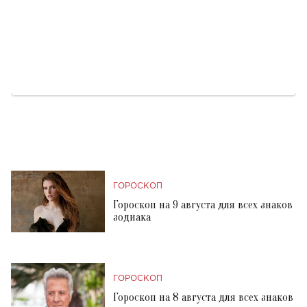
ГОРОСКОП
Гороскоп на 9 августа для всех знаков
зодиака
ГОРОСКОП
Гороскоп на 8 августа для всех знаков