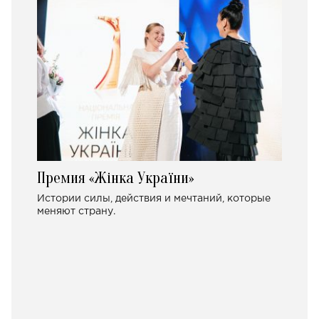
Премия «Жінка України»
Истории силы, действия и мечтаний, которые
меняют страну.