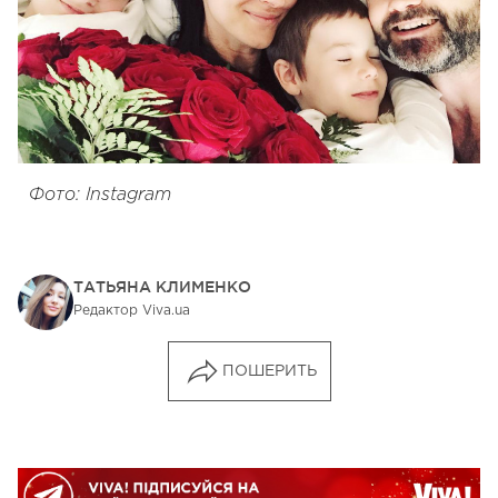
Фото: Instagram
ТАТЬЯНА КЛИМЕНКО
Редактор Viva.ua
ПОШЕРИТЬ