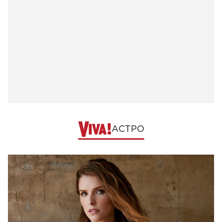
АСТРО