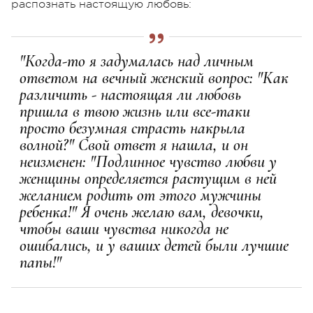
распознать настоящую любовь:
"Когда-то я задумалась над личным
ответом на вечный женский вопрос: "Как
различить - настоящая ли любовь
пришла в твою жизнь или все-таки
просто безумная страсть накрыла
волной?" Свой ответ я нашла, и он
неизменен: "Подлинное чувство любви у
женщины определяется растущим в ней
желанием родить от этого мужчины
ребенка!" Я очень желаю вам, девочки,
чтобы ваши чувства никогда не
ошибались, и у ваших детей были лучшие
папы!"