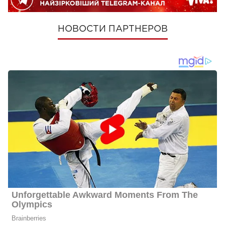
НОВОСТИ ПАРТНЕРОВ