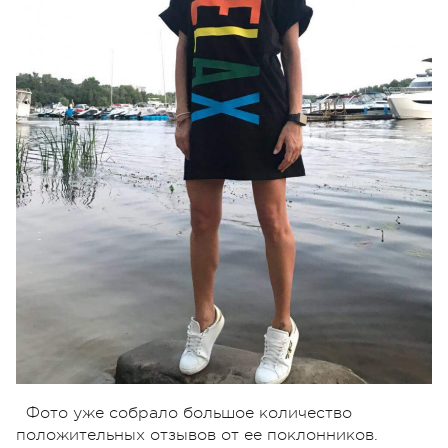
Фото уже собрало большое количество
положительных отзывов от ее поклонников.