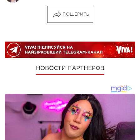
ПОШЕРИТЬ
НОВОСТИ ПАРТНЕРОВ