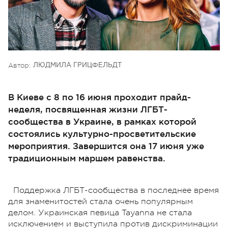
Автор:
ЛЮДМИЛА ГРИЦФЕЛЬДТ
В Киеве с 8 по 16 июня проходит прайд-
неделя, посвященная жизни ЛГБТ-
сообщества в Украине, в рамках которой
состоялись культурно-просветительские
мероприятия. Завершится она 17 июня уже
традиционным маршем равенства.
Поддержка ЛГБТ-сообщества в последнее время
для знаменитостей стала очень популярным
делом. Украинская певица Tayanna не стала
исключением и выступила против дискриминации