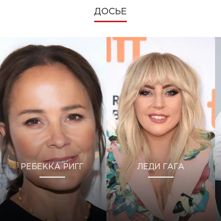
ДОСЬЕ
РЕБЕККА РИГГ
ЛЕДИ ГАГА