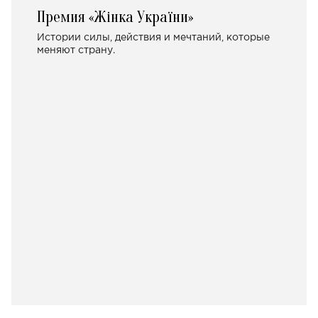
Премия «Жінка України»
Истории силы, действия и мечтаний, которые
меняют страну.