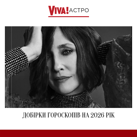
АСТРО
ДОБІРКИ ГОРОСКОПІВ НА 2026 РІК