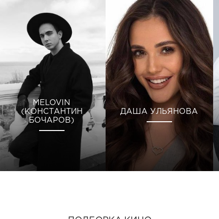
MELOVIN
(КОНСТАНТИН
ДАША УЛЬЯНОВА
БОЧАРОВ)