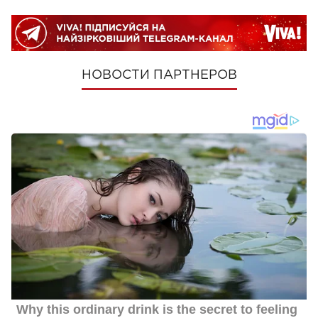
НОВОСТИ ПАРТНЕРОВ