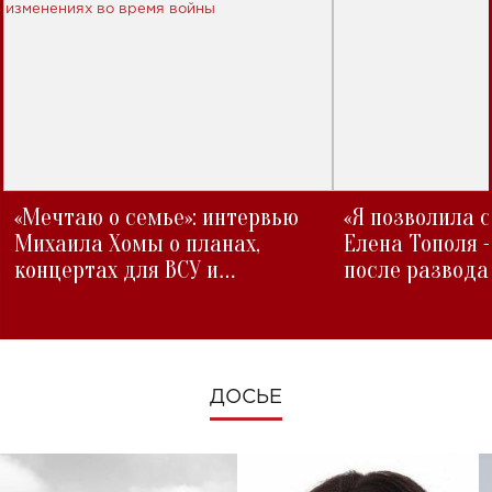
«Мечтаю о семье»: интервью
«Я позволила 
Михаила Хомы о планах,
Елена Тополя 
концертах для ВСУ и
после развода
изменениях во время войны
ДОСЬЕ