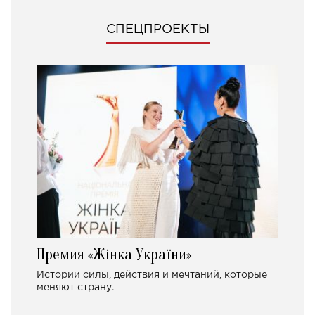
СПЕЦПРОЕКТЫ
Премия «Жінка України»
Истории силы, действия и мечтаний, которые
меняют страну.