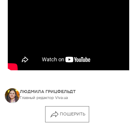
ЛЮДМИЛА ГРИЦФЕЛЬДТ
Главный редактор Viva.ua
ПОШЕРИТЬ