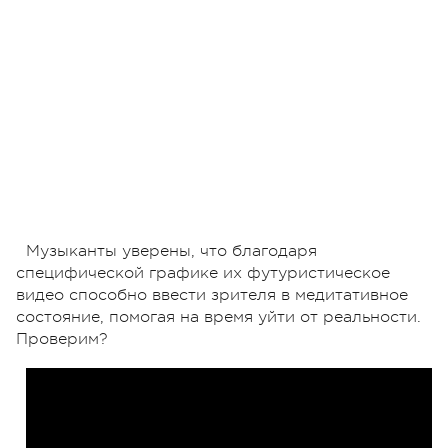
Музыканты уверены, что благодаря
специфической графике их футуристическое
видео способно ввести зрителя в медитативное
состояние, помогая на время уйти от реальности.
Проверим?