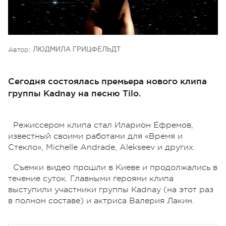
Автор:
ЛЮДМИЛА ГРИЦФЕЛЬДТ
Сегодня состоялась премьера нового клипа
группы Kadnay на песню Tilo.
Режиссером клипа стал Иларион Ефремов,
известный своими работами для «Время и
Стекло», Michelle Andrade, Alekseev и других.
Съемки видео прошли в Киеве и продолжались в
течение суток. Главными героями клипа
выступили участники группы Kadnay (на этот раз
в полном составе) и актриса Валерия Лакин.