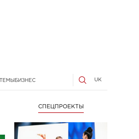
UK
ТЕМЫ
БИЗНЕС
СПЕЦПРОЕКТЫ