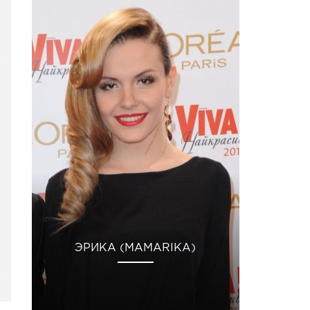
ЭРИКА (MAMARIKA)