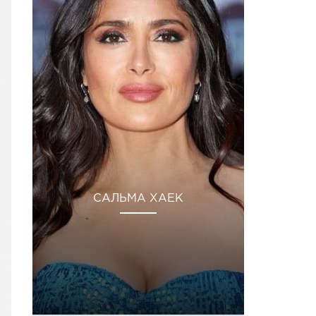
САЛЬМА ХАЕК