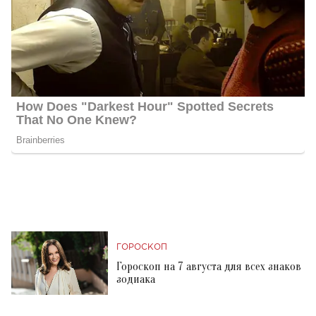
ГОРОСКОП
Гороскоп на 7 августа для всех знаков
зодиака