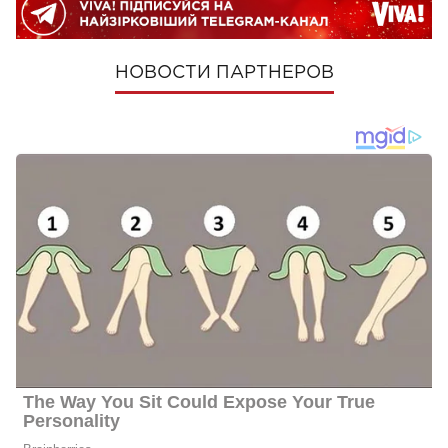
НОВОСТИ ПАРТНЕРОВ