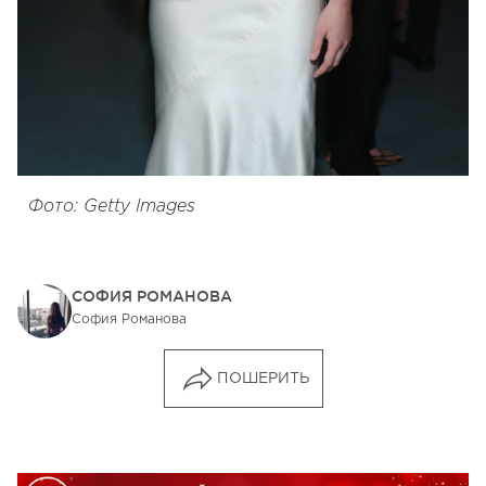
Фото: Getty Images
СОФИЯ РОМАНОВА
София Романова
ПОШЕРИТЬ