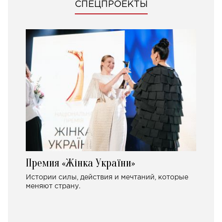
СПЕЦПРОЕКТЫ
Премия «Жінка України»
Истории силы, действия и мечтаний, которые
меняют страну.