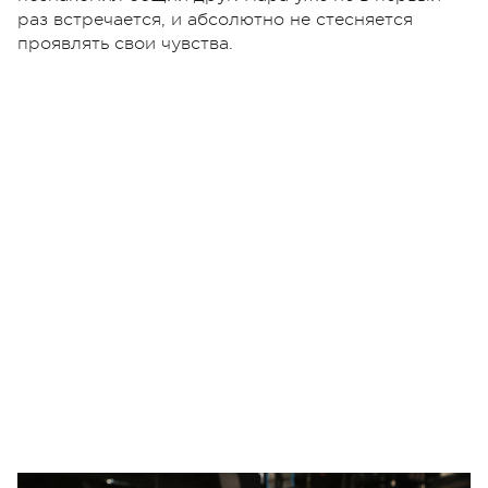
раз встречается, и абсолютно не стесняется
проявлять свои чувства.